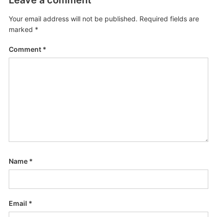
Leave a comment
Your email address will not be published.
Required fields are
marked
*
Comment
*
Name
*
Email
*