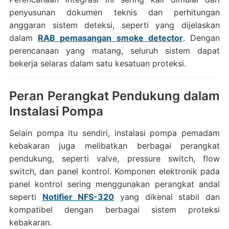
penyusunan dokumen teknis dan perhitungan
anggaran sistem deteksi, seperti yang dijelaskan
dalam
RAB pemasangan smoke detector
. Dengan
perencanaan yang matang, seluruh sistem dapat
bekerja selaras dalam satu kesatuan proteksi.
Peran Perangkat Pendukung dalam
Instalasi Pompa
Selain pompa itu sendiri, instalasi pompa pemadam
kebakaran juga melibatkan berbagai perangkat
pendukung, seperti valve, pressure switch, flow
switch, dan panel kontrol. Komponen elektronik pada
panel kontrol sering menggunakan perangkat andal
seperti
Notifier NFS-320
yang dikenal stabil dan
kompatibel dengan berbagai sistem proteksi
kebakaran.