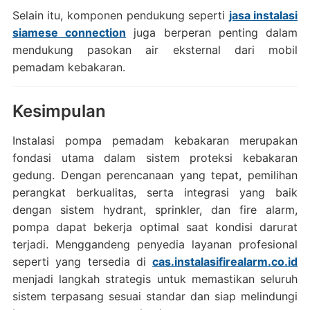
Selain itu, komponen pendukung seperti
jasa instalasi
siamese connection
juga berperan penting dalam
mendukung pasokan air eksternal dari mobil
pemadam kebakaran.
Kesimpulan
Instalasi pompa pemadam kebakaran merupakan
fondasi utama dalam sistem proteksi kebakaran
gedung. Dengan perencanaan yang tepat, pemilihan
perangkat berkualitas, serta integrasi yang baik
dengan sistem hydrant, sprinkler, dan fire alarm,
pompa dapat bekerja optimal saat kondisi darurat
terjadi. Menggandeng penyedia layanan profesional
seperti yang tersedia di
cas.instalasifirealarm.co.id
menjadi langkah strategis untuk memastikan seluruh
sistem terpasang sesuai standar dan siap melindungi