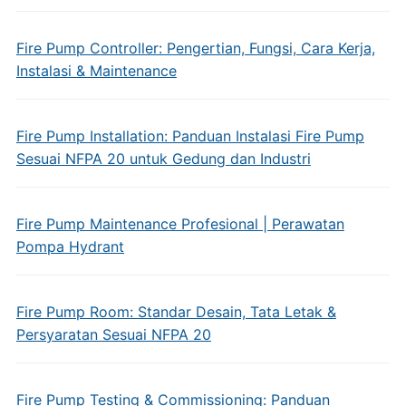
Fire Pump Controller: Pengertian, Fungsi, Cara Kerja,
Instalasi & Maintenance
Fire Pump Installation: Panduan Instalasi Fire Pump
Sesuai NFPA 20 untuk Gedung dan Industri
Fire Pump Maintenance Profesional | Perawatan
Pompa Hydrant
Fire Pump Room: Standar Desain, Tata Letak &
Persyaratan Sesuai NFPA 20
Fire Pump Testing & Commissioning: Panduan