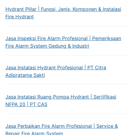
Hydrant Pillar | Fungsi, Jenis, Komponen & Instalasi
Fire Hydrant
Jasa Inspeksi Fire Alarm Profesional | Pemeriksaan
Fire Alarm System Gedung & Industri
Jasa Instalasi Hydrant Profesional | PT Citra
Adipratama Sakti
Jasa Instalasi Ruang Pompa Hydrant | Sertifikasi
NFPA 20 | PT CAS
Jasa Perbaikan Fire Alarm Profesional | Service &
Repair Fire Alarm System