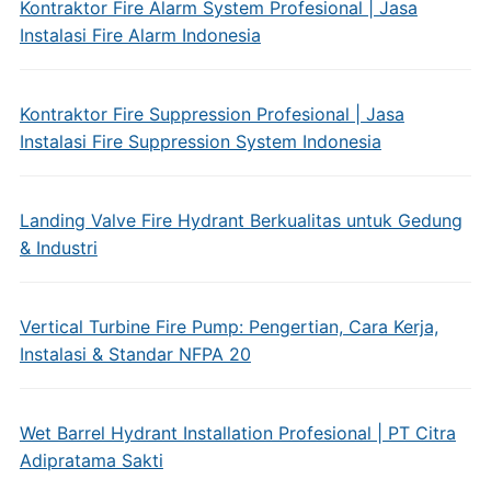
Kontraktor Fire Alarm System Profesional | Jasa
Instalasi Fire Alarm Indonesia
Kontraktor Fire Suppression Profesional | Jasa
Instalasi Fire Suppression System Indonesia
Landing Valve Fire Hydrant Berkualitas untuk Gedung
& Industri
Vertical Turbine Fire Pump: Pengertian, Cara Kerja,
Instalasi & Standar NFPA 20
Wet Barrel Hydrant Installation Profesional | PT Citra
Adipratama Sakti