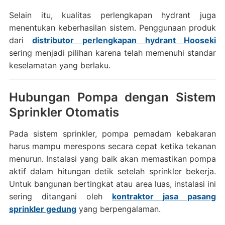
Selain itu, kualitas perlengkapan hydrant juga
menentukan keberhasilan sistem. Penggunaan produk
dari
distributor perlengkapan hydrant Hooseki
sering menjadi pilihan karena telah memenuhi standar
keselamatan yang berlaku.
Hubungan Pompa dengan Sistem
Sprinkler Otomatis
Pada sistem sprinkler, pompa pemadam kebakaran
harus mampu merespons secara cepat ketika tekanan
menurun. Instalasi yang baik akan memastikan pompa
aktif dalam hitungan detik setelah sprinkler bekerja.
Untuk bangunan bertingkat atau area luas, instalasi ini
sering ditangani oleh
kontraktor jasa pasang
sprinkler gedung
yang berpengalaman.