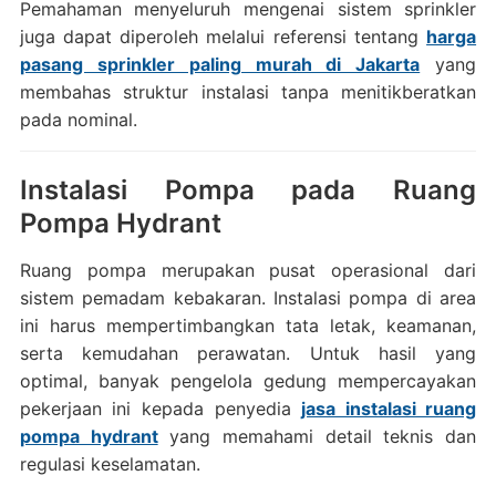
Pemahaman menyeluruh mengenai sistem sprinkler
juga dapat diperoleh melalui referensi tentang
harga
pasang sprinkler paling murah di Jakarta
yang
membahas struktur instalasi tanpa menitikberatkan
pada nominal.
Instalasi Pompa pada Ruang
Pompa Hydrant
Ruang pompa merupakan pusat operasional dari
sistem pemadam kebakaran. Instalasi pompa di area
ini harus mempertimbangkan tata letak, keamanan,
serta kemudahan perawatan. Untuk hasil yang
optimal, banyak pengelola gedung mempercayakan
pekerjaan ini kepada penyedia
jasa instalasi ruang
pompa hydrant
yang memahami detail teknis dan
regulasi keselamatan.