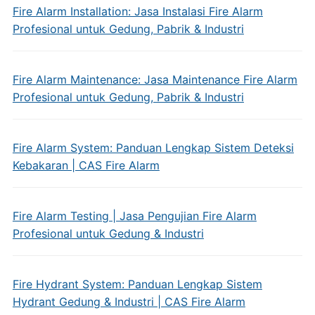
Fire Alarm Installation: Jasa Instalasi Fire Alarm
Profesional untuk Gedung, Pabrik & Industri
Fire Alarm Maintenance: Jasa Maintenance Fire Alarm
Profesional untuk Gedung, Pabrik & Industri
Fire Alarm System: Panduan Lengkap Sistem Deteksi
Kebakaran | CAS Fire Alarm
Fire Alarm Testing | Jasa Pengujian Fire Alarm
Profesional untuk Gedung & Industri
Fire Hydrant System: Panduan Lengkap Sistem
Hydrant Gedung & Industri | CAS Fire Alarm