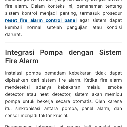
fire alarm. Dalam konteks ini, pemahaman tentang
sistem kontrol menjadi penting, termasuk prosedur
reset fire alarm control panel
agar sistem dapat
kembali normal setelah pengujian atau kondisi
darurat.
Integrasi Pompa dengan Sistem
Fire Alarm
Instalasi pompa pemadam kebakaran tidak dapat
dipisahkan dari sistem fire alarm. Ketika fire alarm
mendeteksi adanya kebakaran melalui smoke
detector atau heat detector, sistem akan memicu
pompa untuk bekerja secara otomatis. Oleh karena
itu, sinkronisasi antara pompa, panel alarm, dan
sensor menjadi faktor krusial.
Perencanaan integrasi ini sering kali dimulai dari