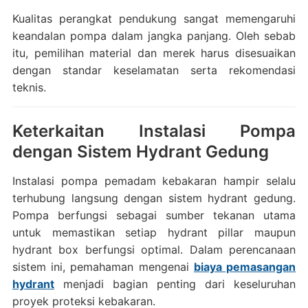
Kualitas perangkat pendukung sangat memengaruhi
keandalan pompa dalam jangka panjang. Oleh sebab
itu, pemilihan material dan merek harus disesuaikan
dengan standar keselamatan serta rekomendasi
teknis.
Keterkaitan Instalasi Pompa
dengan Sistem Hydrant Gedung
Instalasi pompa pemadam kebakaran hampir selalu
terhubung langsung dengan sistem hydrant gedung.
Pompa berfungsi sebagai sumber tekanan utama
untuk memastikan setiap hydrant pillar maupun
hydrant box berfungsi optimal. Dalam perencanaan
sistem ini, pemahaman mengenai
biaya pemasangan
hydrant
menjadi bagian penting dari keseluruhan
proyek proteksi kebakaran.