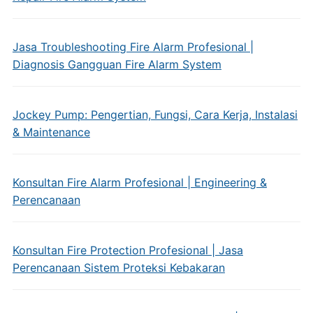
Jasa Troubleshooting Fire Alarm Profesional |
Diagnosis Gangguan Fire Alarm System
Jockey Pump: Pengertian, Fungsi, Cara Kerja, Instalasi
& Maintenance
Konsultan Fire Alarm Profesional | Engineering &
Perencanaan
Konsultan Fire Protection Profesional | Jasa
Perencanaan Sistem Proteksi Kebakaran