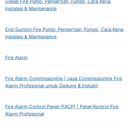
Diesel Fire Pump: Pengertian, Fungsi, Cara Kerja,
Instalasi & Maintenance
End Suction Fire Pump: Pengertian, Fungsi, Cara Kerja,
Instalasi & Maintenance
Fire Alarm
Fire Alarm Commissioning | Jasa Commissioning Fire
Alarm Profesional untuk Gedung & Industri
Fire Alarm Control Panel (FACP) | Panel Kontrol Fire
Alarm Profesional