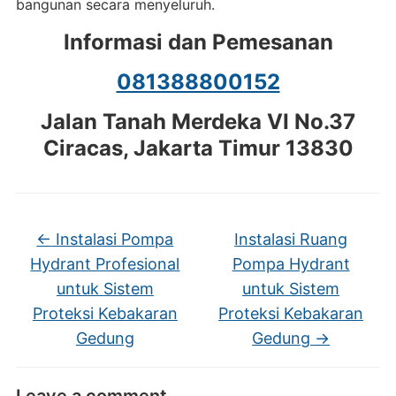
bangunan secara menyeluruh.
Informasi dan Pemesanan
081388800152
Jalan Tanah Merdeka VI No.37
Ciracas, Jakarta Timur 13830
←
Instalasi Pompa
Instalasi Ruang
Hydrant Profesional
Pompa Hydrant
untuk Sistem
untuk Sistem
Proteksi Kebakaran
Proteksi Kebakaran
Gedung
Gedung
→