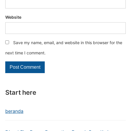
Website
Save my name, email, and website in this browser for the
next time I comment.
Start here
beranda