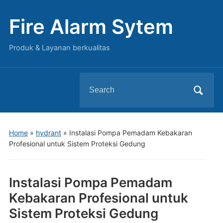
Fire Alarm Sytem
Produk & Layanan berkualitas
Search
for:
Home
»
hydrant
»
Instalasi Pompa Pemadam Kebakaran
Profesional untuk Sistem Proteksi Gedung
Instalasi Pompa Pemadam
Kebakaran Profesional untuk
Sistem Proteksi Gedung