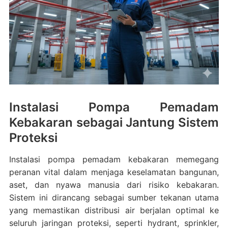
Instalasi Pompa Pemadam
Kebakaran sebagai Jantung Sistem
Proteksi
Instalasi pompa pemadam kebakaran memegang
peranan vital dalam menjaga keselamatan bangunan,
aset, dan nyawa manusia dari risiko kebakaran.
Sistem ini dirancang sebagai sumber tekanan utama
yang memastikan distribusi air berjalan optimal ke
seluruh jaringan proteksi, seperti hydrant, sprinkler,