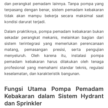
dan perangkat pemadam lainnya. Tanpa pompa yang
terpasang dengan benar, sistem pemadam kebakaran
tidak akan mampu bekerja secara maksimal saat
kondisi darurat terjadi.
Dalam praktiknya, pompa pemadam kebakaran bukan
sekadar perangkat mekanis, melainkan bagian dari
sistem terintegrasi yang memerlukan perencanaan
matang, pemasangan presisi, serta pengujian
menyeluruh. Oleh karena itu, instalasi pompa
pemadam kebakaran harus dilakukan oleh tenaga
profesional yang memahami standar teknis, regulasi
keselamatan, dan karakteristik bangunan.
Fungsi Utama Pompa Pemadam
Kebakaran dalam Sistem Hydrant
dan Sprinkler