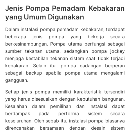
Jenis Pompa Pemadam Kebakaran
yang Umum Digunakan
Dalam instalasi pompa pemadam kebakaran, terdapat
beberapa jenis pompa yang bekerja secara
berkesinambungan. Pompa utama berfungsi sebagai
sumber tekanan utama, sedangkan pompa jockey
menjaga kestabilan tekanan sistem saat tidak terjadi
kebakaran. Selain itu, pompa cadangan berperan
sebagai backup apabila pompa utama mengalami
gangguan.
Setiap jenis pompa memiliki karakteristik tersendiri
yang harus disesuaikan dengan kebutuhan bangunan.
Kesalahan dalam pemilihan dan instalasi dapat
berdampak pada performa sistem secara
keseluruhan. Oleh sebab itu, instalasi pompa biasanya
direncanakan bersamaan dengan desain sistem