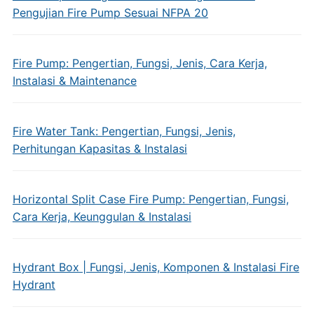
Pengujian Fire Pump Sesuai NFPA 20
Fire Pump: Pengertian, Fungsi, Jenis, Cara Kerja,
Instalasi & Maintenance
Fire Water Tank: Pengertian, Fungsi, Jenis,
Perhitungan Kapasitas & Instalasi
Horizontal Split Case Fire Pump: Pengertian, Fungsi,
Cara Kerja, Keunggulan & Instalasi
Hydrant Box | Fungsi, Jenis, Komponen & Instalasi Fire
Hydrant