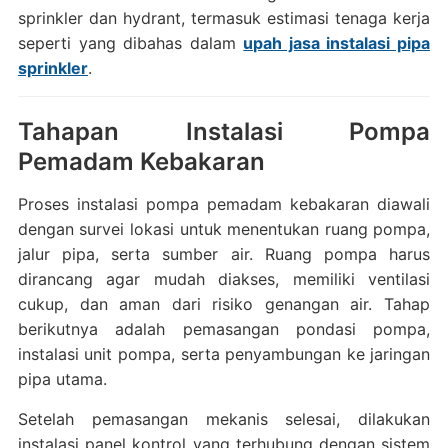
sprinkler dan hydrant, termasuk estimasi tenaga kerja
seperti yang dibahas dalam
upah jasa instalasi pipa
sprinkler
.
Tahapan Instalasi Pompa
Pemadam Kebakaran
Proses instalasi pompa pemadam kebakaran diawali
dengan survei lokasi untuk menentukan ruang pompa,
jalur pipa, serta sumber air. Ruang pompa harus
dirancang agar mudah diakses, memiliki ventilasi
cukup, dan aman dari risiko genangan air. Tahap
berikutnya adalah pemasangan pondasi pompa,
instalasi unit pompa, serta penyambungan ke jaringan
pipa utama.
Setelah pemasangan mekanis selesai, dilakukan
instalasi panel kontrol yang terhubung dengan sistem