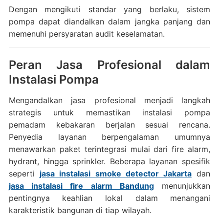
Dengan mengikuti standar yang berlaku, sistem
pompa dapat diandalkan dalam jangka panjang dan
memenuhi persyaratan audit keselamatan.
Peran Jasa Profesional dalam
Instalasi Pompa
Mengandalkan jasa profesional menjadi langkah
strategis untuk memastikan instalasi pompa
pemadam kebakaran berjalan sesuai rencana.
Penyedia layanan berpengalaman umumnya
menawarkan paket terintegrasi mulai dari fire alarm,
hydrant, hingga sprinkler. Beberapa layanan spesifik
seperti
jasa instalasi smoke detector Jakarta
dan
jasa instalasi fire alarm Bandung
menunjukkan
pentingnya keahlian lokal dalam menangani
karakteristik bangunan di tiap wilayah.