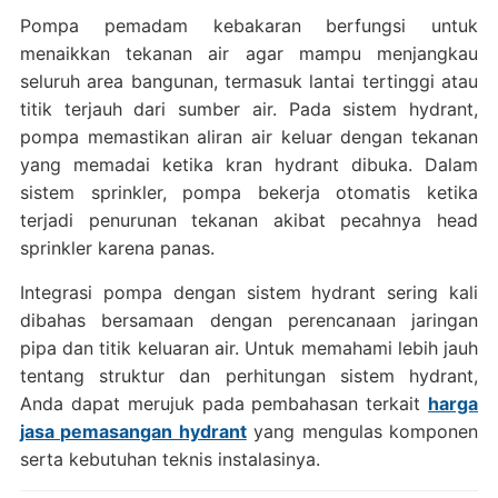
Pompa pemadam kebakaran berfungsi untuk
menaikkan tekanan air agar mampu menjangkau
seluruh area bangunan, termasuk lantai tertinggi atau
titik terjauh dari sumber air. Pada sistem hydrant,
pompa memastikan aliran air keluar dengan tekanan
yang memadai ketika kran hydrant dibuka. Dalam
sistem sprinkler, pompa bekerja otomatis ketika
terjadi penurunan tekanan akibat pecahnya head
sprinkler karena panas.
Integrasi pompa dengan sistem hydrant sering kali
dibahas bersamaan dengan perencanaan jaringan
pipa dan titik keluaran air. Untuk memahami lebih jauh
tentang struktur dan perhitungan sistem hydrant,
Anda dapat merujuk pada pembahasan terkait
harga
jasa pemasangan hydrant
yang mengulas komponen
serta kebutuhan teknis instalasinya.