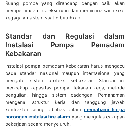
Ruang pompa yang dirancang dengan baik akan
mempermudah inspeksi rutin dan meminimalkan risiko
kegagalan sistem saat dibutuhkan.
Standar dan Regulasi dalam
Instalasi Pompa Pemadam
Kebakaran
Instalasi pompa pemadam kebakaran harus mengacu
pada standar nasional maupun internasional yang
mengatur sistem proteksi kebakaran. Standar ini
mencakup kapasitas pompa, tekanan kerja, metode
pengujian, hingga sistem cadangan. Pemahaman
mengenai struktur kerja dan tanggung jawab
kontraktor sering dibahas dalam
memahami harga
borongan instalasi fire alarm
yang mengulas cakupan
pekerjaan secara menyeluruh.