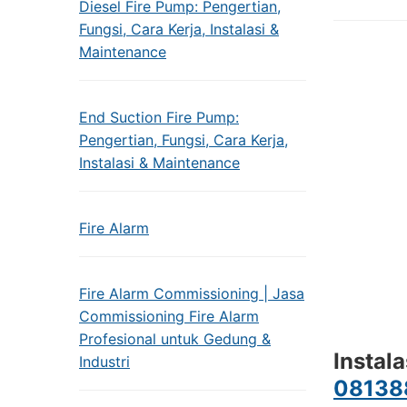
Diesel Fire Pump: Pengertian,
Fungsi, Cara Kerja, Instalasi &
Maintenance
End Suction Fire Pump:
Pengertian, Fungsi, Cara Kerja,
Instalasi & Maintenance
Fire Alarm
Fire Alarm Commissioning | Jasa
Commissioning Fire Alarm
Profesional untuk Gedung &
Instal
Industri
08138