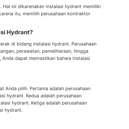
 Hal ini dikarenakan instalasi hydrant memiliki
arena itu, memilih perusahaan kontraktor
si Hydrant?
erak di bidang instalasi hydrant. Perusahaan
asangan, perawatan, pemeliharaan, hingga
r, Anda dapat memastikan bahwa instalasi
at Anda pilih. Pertama adalah perusahaan
si hydrant. Kedua adalah perusahaan
alasi hydrant. Ketiga adalah perusahaan
i hydrant.