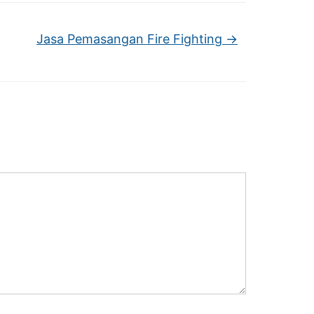
Jasa Pemasangan Fire Fighting
→