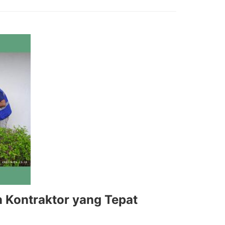
n Kontraktor yang Tepat