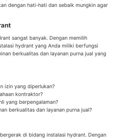
ukan dengan hati-hati dan sebaik mungkin agar
rant
drant sangat banyak. Dengan memilih
alasi hydrant yang Anda miliki berfungsi
inan berkualitas dan layanan purna jual yang
n izin yang diperlukan?
ahaan kontraktor?
ahli yang berpengalaman?
n berkualitas dan layanan purna jual?
bergerak di bidang instalasi hydrant. Dengan