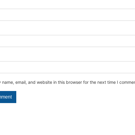
name, email, and website in this browser for the next time I commen