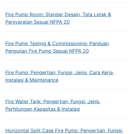
Fire Pump Room: Standar Desain, Tata Letak &
Persyaratan Sesuai NFPA 20
Fire Pump Testing & Commissioning: Panduan
Pengujian Fire Pump Sesuai NFPA 20
Fire Pump: Pengertian, Fungsi, Jenis, Cara Kerja,
Instalasi & Maintenance
Fire Water Tank: Pengertian, Fungsi, Jenis,
Perhitungan Kapasitas & Instalasi
Horizontal Split Case Fire Pump: Pengertian, Fungsi,