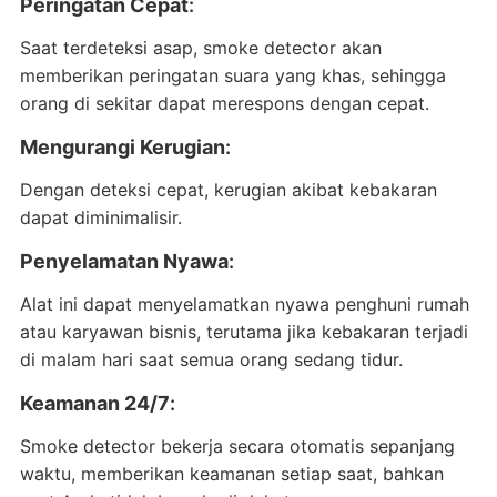
Peringatan Cepat
:
Saat terdeteksi asap, smoke detector akan
memberikan peringatan suara yang khas, sehingga
orang di sekitar dapat merespons dengan cepat.
Mengurangi Kerugian
:
Dengan deteksi cepat, kerugian akibat kebakaran
dapat diminimalisir.
Penyelamatan Nyawa
:
Alat ini dapat menyelamatkan nyawa penghuni rumah
atau karyawan bisnis, terutama jika kebakaran terjadi
di malam hari saat semua orang sedang tidur.
Keamanan 24/7
:
Smoke detector bekerja secara otomatis sepanjang
waktu, memberikan keamanan setiap saat, bahkan