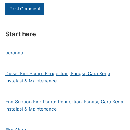
Start here
beranda
Diesel Fire Pump: Pengertian, Fungsi, Cara Kerja,
Instalasi & Maintenance
End Suction Fire Pump: Pengertian, Fungsi, Cara Kerja,
Instalasi & Maintenance
Fire Alarm