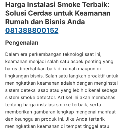
Harga Instalasi Smoke Terbaik:
Solusi Cerdas untuk Keamanan
Rumah dan Bisnis Anda
081388800152
Pengenalan
Dalam era perkembangan teknologi saat ini,
keamanan menjadi salah satu aspek penting yang
harus diperhatikan baik di rumah maupun di
lingkungan bisnis. Salah satu langkah proaktif untuk
meningkatkan keamanan adalah dengan menginstal
sistem deteksi asap atau yang lebih dikenal sebagai
sistem smoke detector. Artikel ini akan membahas
tentang harga instalasi smoke terbaik, serta
memberikan gambaran lengkap mengenai manfaat
dan keunggulan produk ini. Jika Anda tertarik
meningkatkan keamanan di tempat tinggal atau