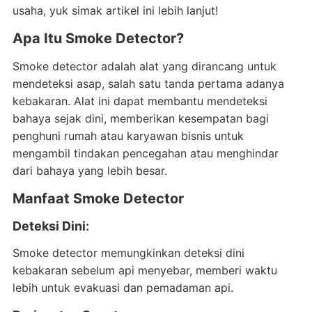
usaha, yuk simak artikel ini lebih lanjut!
Apa Itu Smoke Detector?
Smoke detector adalah alat yang dirancang untuk
mendeteksi asap, salah satu tanda pertama adanya
kebakaran. Alat ini dapat membantu mendeteksi
bahaya sejak dini, memberikan kesempatan bagi
penghuni rumah atau karyawan bisnis untuk
mengambil tindakan pencegahan atau menghindar
dari bahaya yang lebih besar.
Manfaat Smoke Detector
Deteksi Dini
:
Smoke detector memungkinkan deteksi dini
kebakaran sebelum api menyebar, memberi waktu
lebih untuk evakuasi dan pemadaman api.