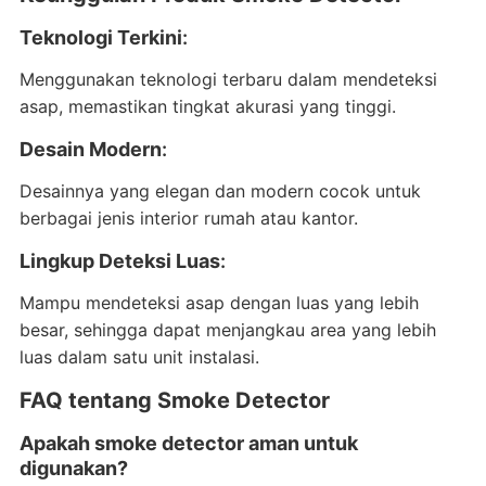
Teknologi Terkini
:
Menggunakan teknologi terbaru dalam mendeteksi
asap, memastikan tingkat akurasi yang tinggi.
Desain Modern
:
Desainnya yang elegan dan modern cocok untuk
berbagai jenis interior rumah atau kantor.
Lingkup Deteksi Luas
:
Mampu mendeteksi asap dengan luas yang lebih
besar, sehingga dapat menjangkau area yang lebih
luas dalam satu unit instalasi.
FAQ tentang Smoke Detector
Apakah smoke detector aman untuk
digunakan?