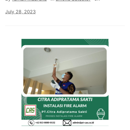
July 28, 2023