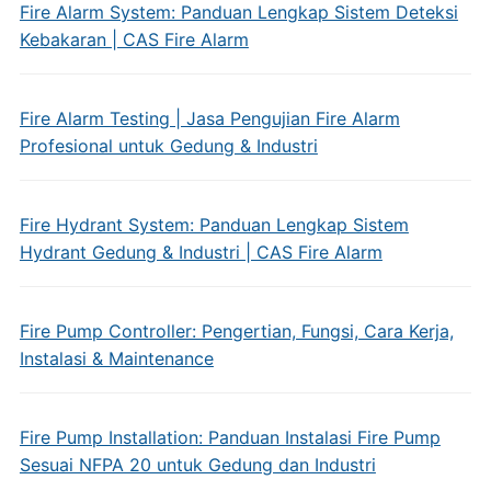
Fire Alarm System: Panduan Lengkap Sistem Deteksi
Kebakaran | CAS Fire Alarm
Fire Alarm Testing | Jasa Pengujian Fire Alarm
Profesional untuk Gedung & Industri
Fire Hydrant System: Panduan Lengkap Sistem
Hydrant Gedung & Industri | CAS Fire Alarm
Fire Pump Controller: Pengertian, Fungsi, Cara Kerja,
Instalasi & Maintenance
Fire Pump Installation: Panduan Instalasi Fire Pump
Sesuai NFPA 20 untuk Gedung dan Industri