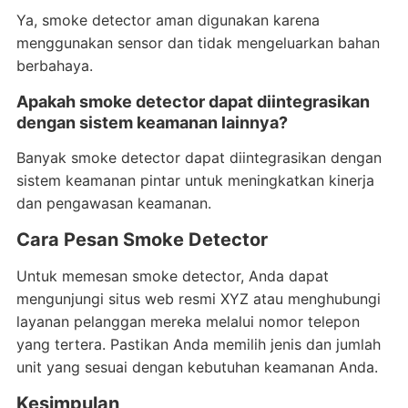
Ya, smoke detector aman digunakan karena
menggunakan sensor dan tidak mengeluarkan bahan
berbahaya.
Apakah smoke detector dapat diintegrasikan
dengan sistem keamanan lainnya?
Banyak smoke detector dapat diintegrasikan dengan
sistem keamanan pintar untuk meningkatkan kinerja
dan pengawasan keamanan.
Cara Pesan Smoke Detector
Untuk memesan smoke detector, Anda dapat
mengunjungi situs web resmi XYZ atau menghubungi
layanan pelanggan mereka melalui nomor telepon
yang tertera. Pastikan Anda memilih jenis dan jumlah
unit yang sesuai dengan kebutuhan keamanan Anda.
Kesimpulan