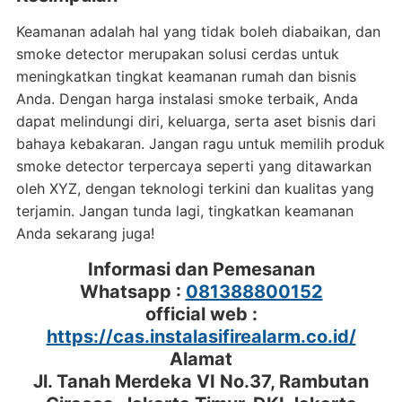
Keamanan adalah hal yang tidak boleh diabaikan, dan
smoke detector merupakan solusi cerdas untuk
meningkatkan tingkat keamanan rumah dan bisnis
Anda. Dengan harga instalasi smoke terbaik, Anda
dapat melindungi diri, keluarga, serta aset bisnis dari
bahaya kebakaran. Jangan ragu untuk memilih produk
smoke detector terpercaya seperti yang ditawarkan
oleh XYZ, dengan teknologi terkini dan kualitas yang
terjamin. Jangan tunda lagi, tingkatkan keamanan
Anda sekarang juga!
Informasi dan Pemesanan
Whatsapp :
081388800152
official web :
https://cas.instalasifirealarm.co.id/
Alamat
Jl. Tanah Merdeka VI No.37, Rambutan