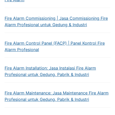
Fire Alarm Commissioning | Jasa Commissioning Fire
Alarm Profesional untuk Gedung & Industri
Fire Alarm Control Panel (FACP) | Panel Kontrol Fire
Alarm Profesional
Fire Alarm Installation: Jasa Instalasi Fire Alarm
Profesional untuk Gedung, Pabrik & Industri
Fire Alarm Maintenance: Jasa Maintenance Fire Alarm
Profesional untuk Gedung, Pabrik & Industri