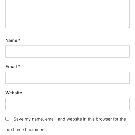
Name
*
Email
*
Website
Save my name, email, and website in this browser for the
next time I comment.