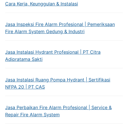
Cara Kerja, Keunggulan & Instalasi
Jasa Inspeksi Fire Alarm Profesional | Pemeriksaan
Fire Alarm System Gedung & Industri
Jasa Instalasi Hydrant Profesional | PT Citra
Adipratama Sakti
Jasa Instalasi Ruang Pompa Hydrant | Sertifikasi
NFPA 20 | PT CAS
Jasa Perbaikan Fire Alarm Profesional | Service &
Repair Fire Alarm System