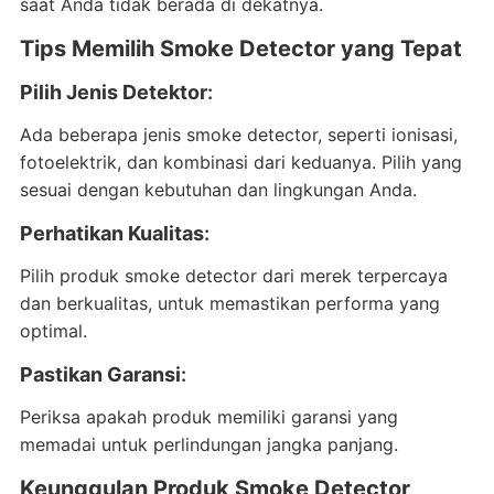
saat Anda tidak berada di dekatnya.
Tips Memilih Smoke Detector yang Tepat
Pilih Jenis Detektor
:
Ada beberapa jenis smoke detector, seperti ionisasi,
fotoelektrik, dan kombinasi dari keduanya. Pilih yang
sesuai dengan kebutuhan dan lingkungan Anda.
Perhatikan Kualitas
:
Pilih produk smoke detector dari merek terpercaya
dan berkualitas, untuk memastikan performa yang
optimal.
Pastikan Garansi
:
Periksa apakah produk memiliki garansi yang
memadai untuk perlindungan jangka panjang.
Keunggulan Produk Smoke Detector