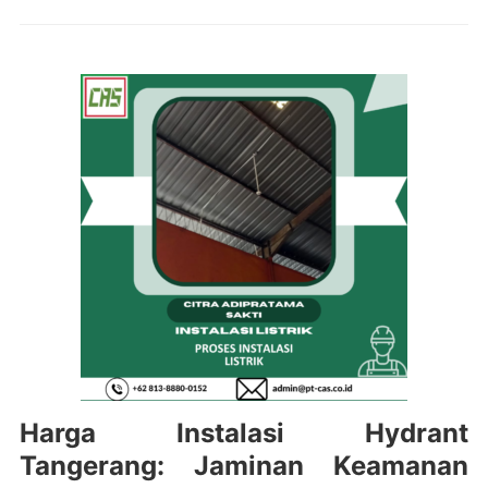
Harga Instalasi Hydrant
Tangerang: Jaminan Keamanan