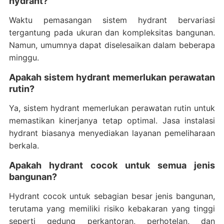
hydrant?
Waktu pemasangan sistem hydrant bervariasi
tergantung pada ukuran dan kompleksitas bangunan.
Namun, umumnya dapat diselesaikan dalam beberapa
minggu.
Apakah sistem hydrant memerlukan perawatan
rutin?
Ya, sistem hydrant memerlukan perawatan rutin untuk
memastikan kinerjanya tetap optimal. Jasa instalasi
hydrant biasanya menyediakan layanan pemeliharaan
berkala.
Apakah hydrant cocok untuk semua jenis
bangunan?
Hydrant cocok untuk sebagian besar jenis bangunan,
terutama yang memiliki risiko kebakaran yang tinggi
seperti gedung perkantoran, perhotelan, dan