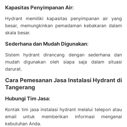
Kapasitas Penyimpanan Air
:
Hydrant memiliki kapasitas penyimpanan air yang
besar, memungkinkan pemadaman kebakaran dalam
skala besar.
Sederhana dan Mudah Digunakan
:
Sistem hydrant dirancang dengan sederhana dan
mudah digunakan oleh siapa saja dalam situasi
darurat.
Cara Pemesanan Jasa Instalasi Hydrant di
Tangerang
Hubungi Tim Jasa
:
Kontak tim jasa instalasi hydrant melalui telepon atau
email untuk memberikan informasi mengenai
kebutuhan Anda.