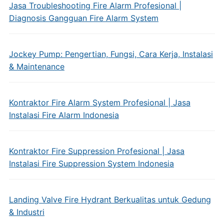
Jasa Troubleshooting Fire Alarm Profesional |
Diagnosis Gangguan Fire Alarm System
Jockey Pump: Pengertian, Fungsi, Cara Kerja, Instalasi
& Maintenance
Kontraktor Fire Alarm System Profesional | Jasa
Instalasi Fire Alarm Indonesia
Kontraktor Fire Suppression Profesional | Jasa
Instalasi Fire Suppression System Indonesia
Landing Valve Fire Hydrant Berkualitas untuk Gedung
& Industri