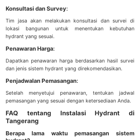
Konsultasi dan Survey
:
Tim jasa akan melakukan konsultasi dan survei di
lokasi bangunan untuk menentukan kebutuhan
hydrant yang sesuai.
Penawaran Harga
:
Dapatkan penawaran harga berdasarkan hasil survei
dan jenis sistem hydrant yang direkomendasikan.
Penjadwalan Pemasangan
:
Setelah menyetujui penawaran, tentukan jadwal
pemasangan yang sesuai dengan ketersediaan Anda.
FAQ tentang Instalasi Hydrant di
Tangerang
Berapa lama waktu pemasangan sistem