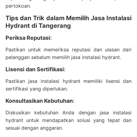
pertokoan.
Tips dan Trik dalam Memilih Jasa Instalasi
Hydrant di Tangerang
Periksa Reputasi
:
Pastikan untuk memeriksa reputasi dan ulasan dari
pelanggan sebelum memilih jasa instalasi hydrant.
Lisensi dan Sertifikasi
:
Pastikan jasa instalasi hydrant memiliki lisensi dan
sertifikasi yang diperlukan.
Konsultasikan Kebutuhan
:
Diskusikan kebutuhan Anda dengan jasa instalasi
hydrant untuk mendapatkan solusi yang tepat dan
sesuai dengan anggaran.