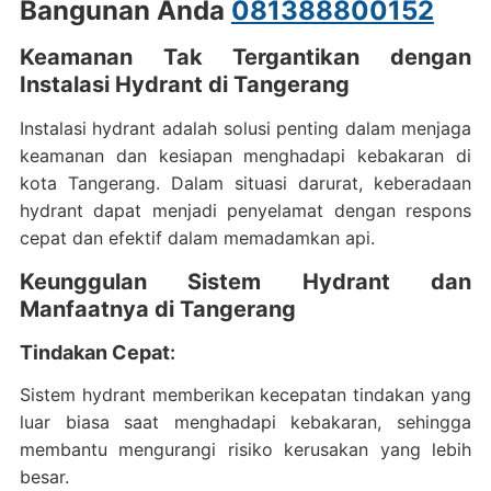
Bangunan Anda
081388800152
Keamanan Tak Tergantikan dengan
Instalasi Hydrant di Tangerang
Instalasi hydrant adalah solusi penting dalam menjaga
keamanan dan kesiapan menghadapi kebakaran di
kota Tangerang. Dalam situasi darurat, keberadaan
hydrant dapat menjadi penyelamat dengan respons
cepat dan efektif dalam memadamkan api.
Keunggulan Sistem Hydrant dan
Manfaatnya di Tangerang
Tindakan Cepat
:
Sistem hydrant memberikan kecepatan tindakan yang
luar biasa saat menghadapi kebakaran, sehingga
membantu mengurangi risiko kerusakan yang lebih
besar.