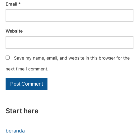
Email
*
Website
Save my name, email, and website in this browser for the
next time I comment.
Start here
beranda