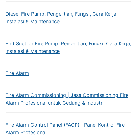
Diesel Fire Pump: Pengertian, Fungsi, Cara Kerja,
Instalasi & Maintenance
End Suction Fire Pump: Pengertian, Fungsi, Cara Kerja,
Instalasi & Maintenance
Fire Alarm
Fire Alarm Commissioning | Jasa Commissioning Fire
Alarm Profesional untuk Gedung & Industri
Fire Alarm Control Panel (FACP) | Panel Kontrol Fire
Alarm Profesional