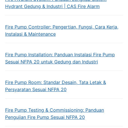
Hydrant Gedung & Industri | CAS Fire Alarm
Fire Pump Controller: Pengertian, Fungsi, Cara Kerja,
Instalasi & Maintenance
Fire Pump Installation: Panduan Instalasi Fire Pump
Sesuai NFPA 20 untuk Gedung dan Industri
Fire Pump Room: Standar Desain, Tata Letak &
Persyaratan Sesuai NFPA 20
Fire Pump Testing & Commissioning: Panduan
Pengujian Fire Pump Sesuai NFPA 20