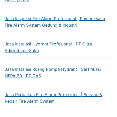
Jasa Inspeksi Fire Alarm Profesional | Pemeriksaan
Fire Alarm System Gedung & Industri
Jasa Instalasi Hydrant Profesional | PT Citra
Adipratama Sakti
Jasa Instalasi Ruang Pompa Hydrant | Sertifikasi
NFPA 20 | PT CAS
Jasa Perbaikan Fire Alarm Profesional | Service &
Repair Fire Alarm System