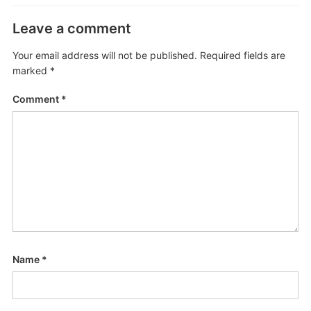
Leave a comment
Your email address will not be published.
Required fields are
marked
*
Comment
*
Name
*