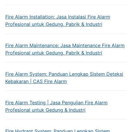
Fire Alarm Installation: Jasa Instalasi Fire Alarm
Profesional untuk Gedung, Pabrik & Industri
Fire Alarm Maintenance: Jasa Maintenance Fire Alarm
Profesional untuk Gedung, Pabrik & Industri
Fire Alarm System: Panduan Lengkap Sistem Deteksi
Kebakaran | CAS Fire Alarm
Fire Alarm Testing | Jasa Pengujian Fire Alarm
Profesional untuk Gedung & Industri
Fire Hydrant System: Panduan Lengkap Sistem