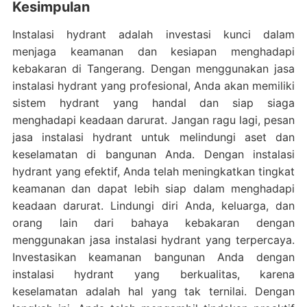
Kesimpulan
Instalasi hydrant adalah investasi kunci dalam
menjaga keamanan dan kesiapan menghadapi
kebakaran di Tangerang. Dengan menggunakan jasa
instalasi hydrant yang profesional, Anda akan memiliki
sistem hydrant yang handal dan siap siaga
menghadapi keadaan darurat. Jangan ragu lagi, pesan
jasa instalasi hydrant untuk melindungi aset dan
keselamatan di bangunan Anda. Dengan instalasi
hydrant yang efektif, Anda telah meningkatkan tingkat
keamanan dan dapat lebih siap dalam menghadapi
keadaan darurat. Lindungi diri Anda, keluarga, dan
orang lain dari bahaya kebakaran dengan
menggunakan jasa instalasi hydrant yang terpercaya.
Investasikan keamanan bangunan Anda dengan
instalasi hydrant yang berkualitas, karena
keselamatan adalah hal yang tak ternilai. Dengan