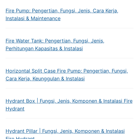
Fire Pump: Pengertian, Fungsi, Jenis, Cara Kerja,
Instalasi & Maintenance
Fire Water Tank: Pengertian, Fungsi, Jenis,
Perhitungan Kapasitas & Instalasi
Horizontal Split Case Fire Pump: Pengertian, Fungsi,
Cara Kerja, Keunggulan & Instalasi
Hydrant Box | Fungsi, Jenis, Komponen & Instalasi Fire
Hydrant
Hydrant Pillar | Fungsi, Jenis, Komponen & Instalasi
Fire Hydrant