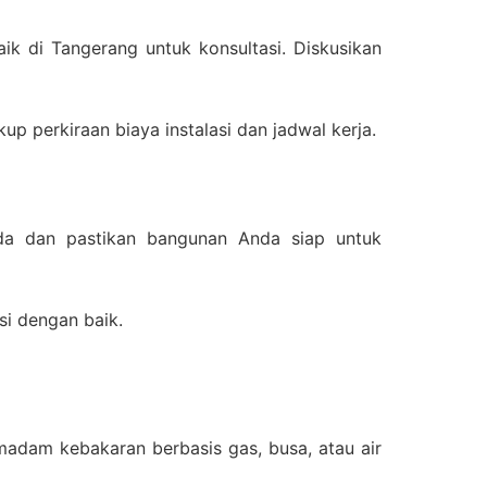
aik di Tangerang untuk konsultasi. Diskusikan
 perkiraan biaya instalasi dan jadwal kerja.
nda dan pastikan bangunan Anda siap untuk
si dengan baik.
adam kebakaran berbasis gas, busa, atau air