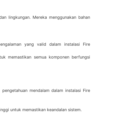
?
 dan lingkungan. Mereka menggunakan bahan
pengalaman yang valid dalam instalasi Fire
untuk memastikan semua komponen berfungsi
i pengetahuan mendalam dalam instalasi Fire
nggi untuk memastikan keandalan sistem.