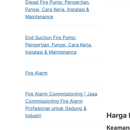
Diesel Fire Pump: Pengertian,
Fungsi, Cara Kerja, Instalasi &
Maintenance
End Suction Fire Pump:
Pengertian, Fungsi, Cara Kerja,
Instalasi & Maintenance
Fire Alarm
Fire Alarm Commissioning | Jasa
Commissioning Fire Alarm
Profesional untuk Gedung &
Harga 
Industri
Keaman