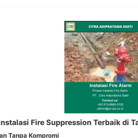
Instalasi Fire Suppression Terbaik di
an Tanpa Kompromi