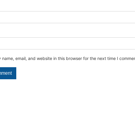
name, email, and website in this browser for the next time I commen