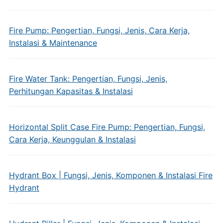
Fire Pump: Pengertian, Fungsi, Jenis, Cara Kerja,
Instalasi & Maintenance
Fire Water Tank: Pengertian, Fungsi, Jenis,
Perhitungan Kapasitas & Instalasi
Horizontal Split Case Fire Pump: Pengertian, Fungsi,
Cara Kerja, Keunggulan & Instalasi
Hydrant Box | Fungsi, Jenis, Komponen & Instalasi Fire
Hydrant