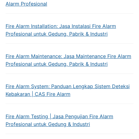
Alarm Profesional
Fire Alarm Installation: Jasa Instalasi Fire Alarm
Profesional untuk Gedung, Pabrik & Industri
Fire Alarm Maintenance: Jasa Maintenance Fire Alarm
Profesional untuk Gedung, Pabrik & Industri
Fire Alarm System: Panduan Lengkap Sistem Deteksi
Kebakaran | CAS Fire Alarm
Fire Alarm Testing | Jasa Pengujian Fire Alarm
Profesional untuk Gedung & Industri