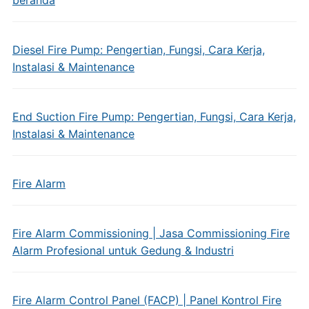
beranda
Diesel Fire Pump: Pengertian, Fungsi, Cara Kerja,
Instalasi & Maintenance
End Suction Fire Pump: Pengertian, Fungsi, Cara Kerja,
Instalasi & Maintenance
Fire Alarm
Fire Alarm Commissioning | Jasa Commissioning Fire
Alarm Profesional untuk Gedung & Industri
Fire Alarm Control Panel (FACP) | Panel Kontrol Fire