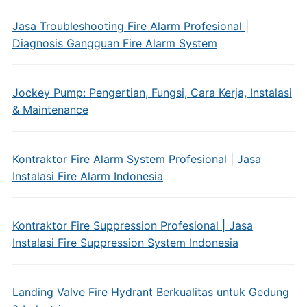
Jasa Troubleshooting Fire Alarm Profesional |
Diagnosis Gangguan Fire Alarm System
Jockey Pump: Pengertian, Fungsi, Cara Kerja, Instalasi
& Maintenance
Kontraktor Fire Alarm System Profesional | Jasa
Instalasi Fire Alarm Indonesia
Kontraktor Fire Suppression Profesional | Jasa
Instalasi Fire Suppression System Indonesia
Landing Valve Fire Hydrant Berkualitas untuk Gedung