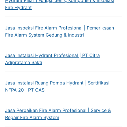
Hydrant Pillar | Fungsi, Jenis, Komponen & Instalasi
Fire Hydrant
Jasa Inspeksi Fire Alarm Profesional | Pemeriksaan
Fire Alarm System Gedung & Industri
Jasa Instalasi Hydrant Profesional | PT Citra
Adipratama Sakti
Jasa Instalasi Ruang Pompa Hydrant | Sertifikasi
NFPA 20 | PT CAS
Jasa Perbaikan Fire Alarm Profesional | Service &
Repair Fire Alarm System