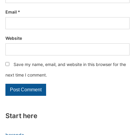
Email
*
Website
Save my name, email, and website in this browser for the
next time I comment.
Start here