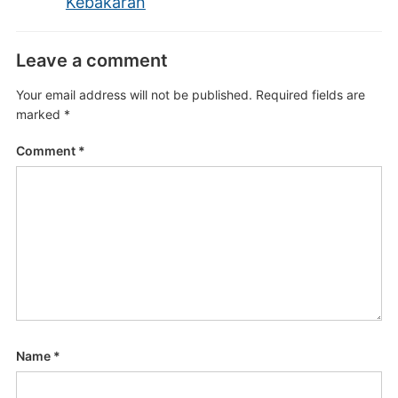
Kebakaran
Leave a comment
Your email address will not be published.
Required fields are
marked
*
Comment
*
Name
*