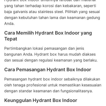
yang tahan terhadap korosi dan kebakaran, seperti
baja galvanis atau stainless steel. Pilihlah yang sesuai
dengan kebutuhan tahan lama dan keamanan gedung
Anda.
Cara Memilih Hydrant Box Indoor yang
Tepat
Pertimbangkan lokasi pemasangan dan jenis
bangunan Anda. Hydrant box harus mudah diakses
dan sesuai dengan regulasi keamanan yang berlaku.
Cara Pemasangan Hydrant Box Indoor
Pemasangan hydrant box indoor sebaiknya dilakukan
oleh tenaga profesional untuk memastikan kesesuaian
dengan standar keamanan dan fungsionalitasnya.
Keunggulan Hydrant Box Indoor