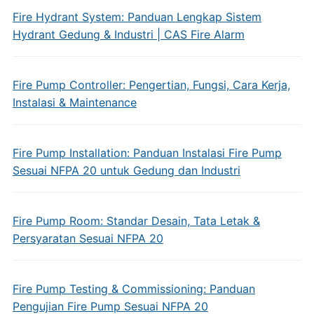
Fire Hydrant System: Panduan Lengkap Sistem
Hydrant Gedung & Industri | CAS Fire Alarm
Fire Pump Controller: Pengertian, Fungsi, Cara Kerja,
Instalasi & Maintenance
Fire Pump Installation: Panduan Instalasi Fire Pump
Sesuai NFPA 20 untuk Gedung dan Industri
Fire Pump Room: Standar Desain, Tata Letak &
Persyaratan Sesuai NFPA 20
Fire Pump Testing & Commissioning: Panduan
Pengujian Fire Pump Sesuai NFPA 20