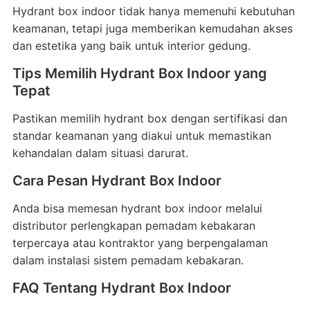
Hydrant box indoor tidak hanya memenuhi kebutuhan
keamanan, tetapi juga memberikan kemudahan akses
dan estetika yang baik untuk interior gedung.
Tips Memilih Hydrant Box Indoor yang
Tepat
Pastikan memilih hydrant box dengan sertifikasi dan
standar keamanan yang diakui untuk memastikan
kehandalan dalam situasi darurat.
Cara Pesan Hydrant Box Indoor
Anda bisa memesan hydrant box indoor melalui
distributor perlengkapan pemadam kebakaran
terpercaya atau kontraktor yang berpengalaman
dalam instalasi sistem pemadam kebakaran.
FAQ Tentang Hydrant Box Indoor