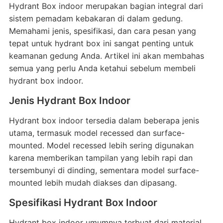
Hydrant Box indoor merupakan bagian integral dari
sistem pemadam kebakaran di dalam gedung.
Memahami jenis, spesifikasi, dan cara pesan yang
tepat untuk hydrant box ini sangat penting untuk
keamanan gedung Anda. Artikel ini akan membahas
semua yang perlu Anda ketahui sebelum membeli
hydrant box indoor.
Jenis Hydrant Box Indoor
Hydrant box indoor tersedia dalam beberapa jenis
utama, termasuk model recessed dan surface-
mounted. Model recessed lebih sering digunakan
karena memberikan tampilan yang lebih rapi dan
tersembunyi di dinding, sementara model surface-
mounted lebih mudah diakses dan dipasang.
Spesifikasi Hydrant Box Indoor
Hydrant box indoor umumnya terbuat dari material