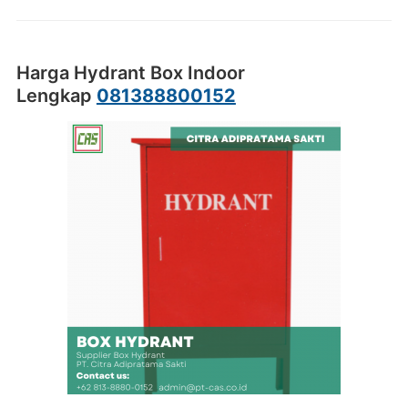
Harga Hydrant Box Indoor
Lengkap
081388800152