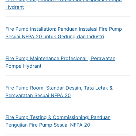
Hydrant
Fire Pump Installation: Panduan Instalasi Fire Pump
Sesuai NFPA 20 untuk Gedung dan Industri
Fire Pump Maintenance Profesional | Perawatan
Pompa Hydrant
Fire Pump Room: Standar Desain, Tata Letak &
Persyaratan Sesuai NFPA 20
Fire Pump Testing & Commissioning: Panduan
Pengujian Fire Pump Sesuai NFPA 20