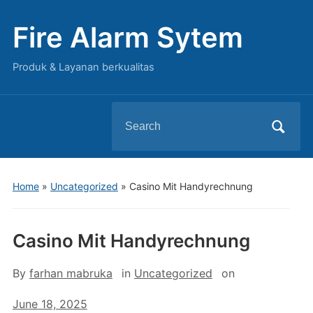
Fire Alarm Sytem
Produk & Layanan berkualitas
Search
for:
Home
»
Uncategorized
»
Casino Mit Handyrechnung
Casino Mit Handyrechnung
By
farhan mabruka
in
Uncategorized
on
June 18, 2025