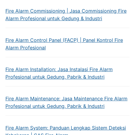
Fire Alarm Commissioning | Jasa Commissioning Fire
Alarm Profesional untuk Gedung & Industri
Fire Alarm Control Panel (FACP) | Panel Kontrol Fire
Alarm Profesional
Fire Alarm Installation: Jasa Instalasi Fire Alarm
Profesional untuk Gedung, Pabrik & Industri
Fire Alarm Maintenance: Jasa Maintenance Fire Alarm
Profesional untuk Gedung, Pabrik & Industri
Fire Alarm System: Panduan Lengkap Sistem Deteksi