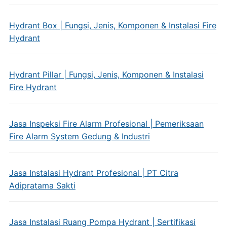
Hydrant Box | Fungsi, Jenis, Komponen & Instalasi Fire
Hydrant
Hydrant Pillar | Fungsi, Jenis, Komponen & Instalasi
Fire Hydrant
Jasa Inspeksi Fire Alarm Profesional | Pemeriksaan
Fire Alarm System Gedung & Industri
Jasa Instalasi Hydrant Profesional | PT Citra
Adipratama Sakti
Jasa Instalasi Ruang Pompa Hydrant | Sertifikasi