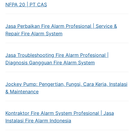
NFPA 20 | PT CAS
Jasa Perbaikan Fire Alarm Profesional | Service &
Repair Fire Alarm System
Jasa Troubleshooting Fire Alarm Profesional |
Diagnosis Gangguan Fire Alarm System
Jockey Pump: Pengertian, Fungsi, Cara Kerja, Instalasi
& Maintenance
Kontraktor Fire Alarm System Profesional | Jasa
Instalasi Fire Alarm Indonesia