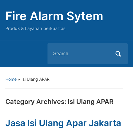
Fire Alarm Sytem
Produk & Layanan berkualitas
Search
for:
Home
» Isi Ulang APAR
Category Archives:
Isi Ulang APAR
Jasa Isi Ulang Apar Jakarta