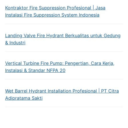
Kontraktor Fire Suppression Profesional | Jasa
Instalasi Fire Suppression System Indonesia
Landing Valve Fire Hydrant Berkualitas untuk Gedung
& Industri
Vertical Turbine Fire Pump: Pengertian, Cara Kerja,
Instalasi & Standar NFPA 20
Wet Barrel Hydrant Installation Profesional | PT Citra
Adipratama Sakti