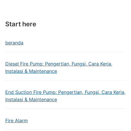
Start here
beranda
Diesel Fire Pump: Pengertian, Fungsi, Cara Kerja,
Instalasi & Maintenance
End Suction Fire Pump: Pengertian, Fungsi, Cara Kerja,
Instalasi & Maintenance
Fire Alarm