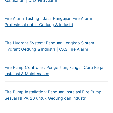
Kebakaran | CAS Fire Alarm
Fire Alarm Testing | Jasa Pengujian Fire Alarm
Profesional untuk Gedung & Industri
Fire Hydrant System: Panduan Lengkap Sistem
Hydrant Gedung & Industri | CAS Fire Alarm
Fire Pump Controller: Pengertian, Fungsi, Cara Kerja,
Instalasi & Maintenance
Fire Pump Installation: Panduan Instalasi Fire Pump
Sesuai NFPA 20 untuk Gedung dan Industri