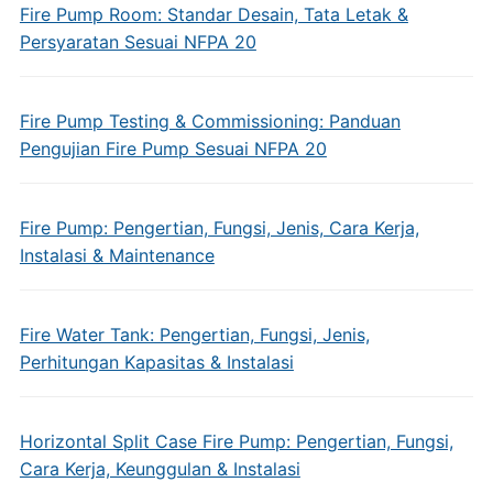
Fire Pump Room: Standar Desain, Tata Letak &
Persyaratan Sesuai NFPA 20
Fire Pump Testing & Commissioning: Panduan
Pengujian Fire Pump Sesuai NFPA 20
Fire Pump: Pengertian, Fungsi, Jenis, Cara Kerja,
Instalasi & Maintenance
Fire Water Tank: Pengertian, Fungsi, Jenis,
Perhitungan Kapasitas & Instalasi
Horizontal Split Case Fire Pump: Pengertian, Fungsi,
Cara Kerja, Keunggulan & Instalasi