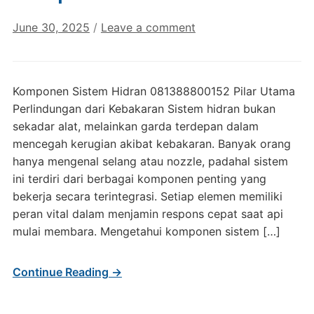
June 30, 2025
/
Leave a comment
Komponen Sistem Hidran 081388800152 Pilar Utama
Perlindungan dari Kebakaran Sistem hidran bukan
sekadar alat, melainkan garda terdepan dalam
mencegah kerugian akibat kebakaran. Banyak orang
hanya mengenal selang atau nozzle, padahal sistem
ini terdiri dari berbagai komponen penting yang
bekerja secara terintegrasi. Setiap elemen memiliki
peran vital dalam menjamin respons cepat saat api
mulai membara. Mengetahui komponen sistem […]
Continue Reading →