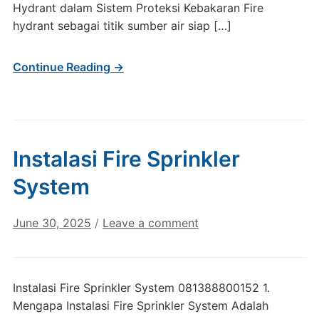
Hydrant dalam Sistem Proteksi Kebakaran Fire
hydrant sebagai titik sumber air siap […]
Continue Reading →
Instalasi Fire Sprinkler
System
June 30, 2025
/
Leave a comment
Instalasi Fire Sprinkler System 081388800152 1.
Mengapa Instalasi Fire Sprinkler System Adalah