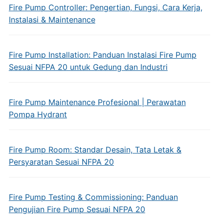
Fire Pump Controller: Pengertian, Fungsi, Cara Kerja,
Instalasi & Maintenance
Fire Pump Installation: Panduan Instalasi Fire Pump
Sesuai NFPA 20 untuk Gedung dan Industri
Fire Pump Maintenance Profesional | Perawatan
Pompa Hydrant
Fire Pump Room: Standar Desain, Tata Letak &
Persyaratan Sesuai NFPA 20
Fire Pump Testing & Commissioning: Panduan
Pengujian Fire Pump Sesuai NFPA 20