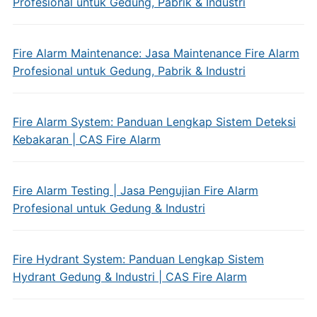
Profesional untuk Gedung, Pabrik & Industri
Fire Alarm Maintenance: Jasa Maintenance Fire Alarm
Profesional untuk Gedung, Pabrik & Industri
Fire Alarm System: Panduan Lengkap Sistem Deteksi
Kebakaran | CAS Fire Alarm
Fire Alarm Testing | Jasa Pengujian Fire Alarm
Profesional untuk Gedung & Industri
Fire Hydrant System: Panduan Lengkap Sistem
Hydrant Gedung & Industri | CAS Fire Alarm