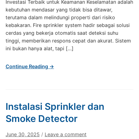
Investasi Terbaik untuk Keamanan Keselamatan adalah
kebutuhan mendasar yang tidak bisa ditawar,
terutama dalam melindungi properti dari risiko
kebakaran. Fire sprinkler system hadir sebagai solusi
cerdas yang bekerja otomatis saat deteksi suhu
tinggi, memberikan respons cepat dan akurat. Sistem
ini bukan hanya alat, tapi […]
Continue Reading →
Instalasi Sprinkler dan
Smoke Detector
June 30, 2025
/
Leave a comment