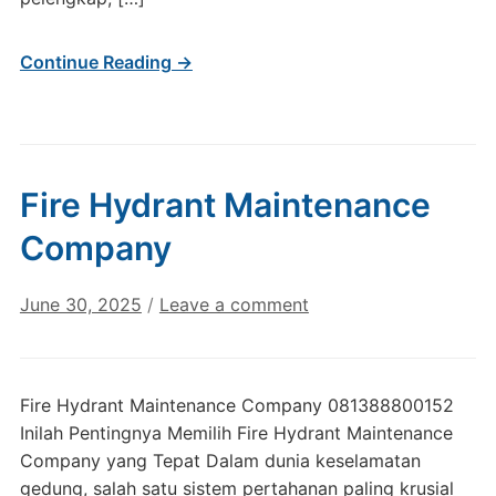
Continue Reading →
Fire Hydrant Maintenance
Company
June 30, 2025
/
Leave a comment
Fire Hydrant Maintenance Company 081388800152
Inilah Pentingnya Memilih Fire Hydrant Maintenance
Company yang Tepat Dalam dunia keselamatan
gedung, salah satu sistem pertahanan paling krusial