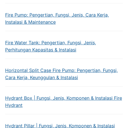
Fire Pump: Pengertian, Fungsi, Jenis, Cara Kerja,
Instalasi & Maintenance
Fire Water Tank: Pengertian, Fungsi, Jenis,
Perhitungan Kapasitas & Instalasi
Horizontal Split Case Fire Pump: Pengertian, Fungsi,
Cara Kerja, Keunggulan & Instalasi
Hydrant Box | Fungsi, Jenis, Komponen & Instalasi Fire
Hydrant
Hydrant Pillar | Fungsi, Jenis, Komponen & Instalasi