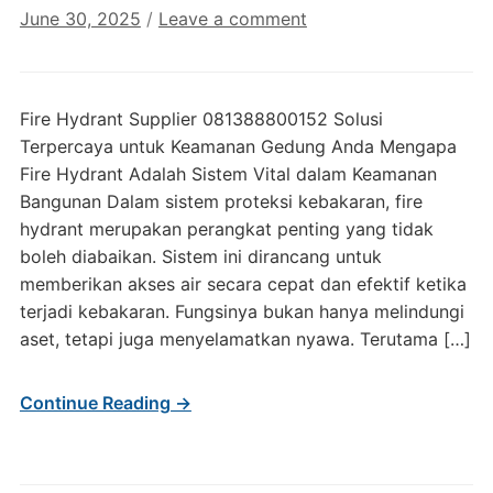
June 30, 2025
/
Leave a comment
Fire Hydrant Supplier 081388800152 Solusi
Terpercaya untuk Keamanan Gedung Anda Mengapa
Fire Hydrant Adalah Sistem Vital dalam Keamanan
Bangunan Dalam sistem proteksi kebakaran, fire
hydrant merupakan perangkat penting yang tidak
boleh diabaikan. Sistem ini dirancang untuk
memberikan akses air secara cepat dan efektif ketika
terjadi kebakaran. Fungsinya bukan hanya melindungi
aset, tetapi juga menyelamatkan nyawa. Terutama […]
Continue Reading →