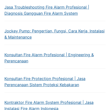
Jasa Troubleshooting Fire Alarm Profesional |
Diagnosis Gangguan Fire Alarm System
Jockey Pump: Pengertian, Fungsi, Cara Kerja, Instalasi
& Maintenance
Konsultan Fire Alarm Profesional | Engineering &
Perencanaan
Konsultan Fire Protection Profesional | Jasa
Perencanaan Sistem Proteksi Kebakaran
Kontraktor Fire Alarm System Profesional | Jasa
Instalasi Fire Alarm Indonesia