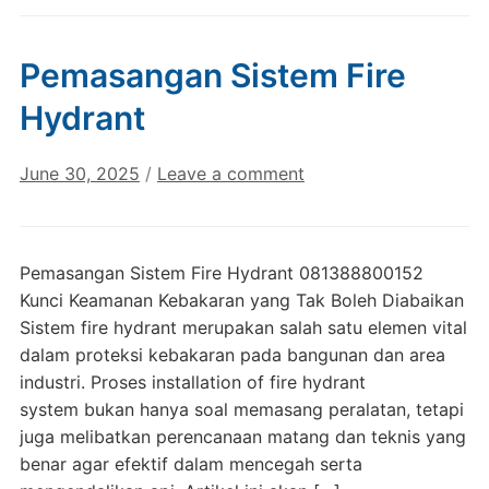
Pemasangan Sistem Fire
Hydrant
June 30, 2025
/
Leave a comment
Pemasangan Sistem Fire Hydrant 081388800152
Kunci Keamanan Kebakaran yang Tak Boleh Diabaikan
Sistem fire hydrant merupakan salah satu elemen vital
dalam proteksi kebakaran pada bangunan dan area
industri. Proses installation of fire hydrant
system bukan hanya soal memasang peralatan, tetapi
juga melibatkan perencanaan matang dan teknis yang
benar agar efektif dalam mencegah serta