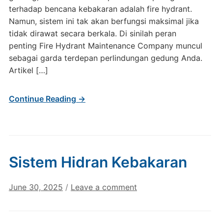
terhadap bencana kebakaran adalah fire hydrant.
Namun, sistem ini tak akan berfungsi maksimal jika
tidak dirawat secara berkala. Di sinilah peran
penting Fire Hydrant Maintenance Company muncul
sebagai garda terdepan perlindungan gedung Anda.
Artikel […]
Continue Reading →
Sistem Hidran Kebakaran
June 30, 2025
/
Leave a comment