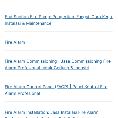
End Suction Fire Pump: Pengertian, Fungsi, Cara Kerja,
Instalasi & Maintenance
Fire Alarm
Fire Alarm Commissioning | Jasa Commissioning Fire
Alarm Profesional untuk Gedung & Industri
Fire Alarm Control Panel (FACP) | Panel Kontrol Fire
Alarm Profesional
Fire Alarm Installation: Jasa Instalasi Fire Alarm