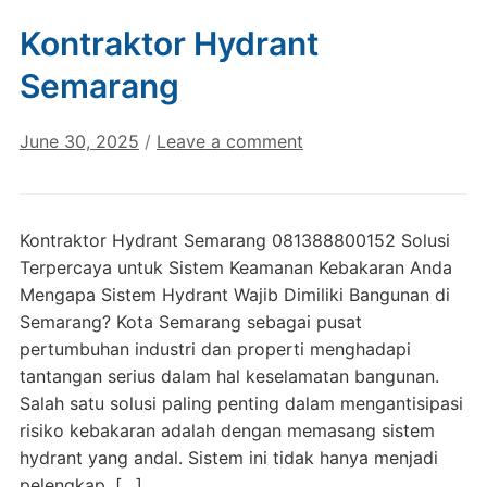
Kontraktor Hydrant
Semarang
June 30, 2025
/
Leave a comment
Kontraktor Hydrant Semarang 081388800152 Solusi
Terpercaya untuk Sistem Keamanan Kebakaran Anda
Mengapa Sistem Hydrant Wajib Dimiliki Bangunan di
Semarang? Kota Semarang sebagai pusat
pertumbuhan industri dan properti menghadapi
tantangan serius dalam hal keselamatan bangunan.
Salah satu solusi paling penting dalam mengantisipasi
risiko kebakaran adalah dengan memasang sistem
hydrant yang andal. Sistem ini tidak hanya menjadi
pelengkap, […]