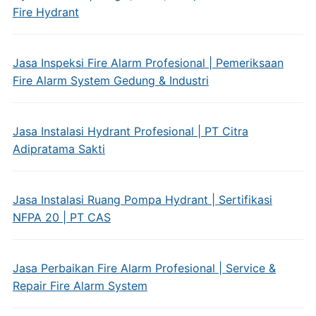
Fire Hydrant
Jasa Inspeksi Fire Alarm Profesional | Pemeriksaan
Fire Alarm System Gedung & Industri
Jasa Instalasi Hydrant Profesional | PT Citra
Adipratama Sakti
Jasa Instalasi Ruang Pompa Hydrant | Sertifikasi
NFPA 20 | PT CAS
Jasa Perbaikan Fire Alarm Profesional | Service &
Repair Fire Alarm System