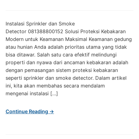
Instalasi Sprinkler dan Smoke
Detector 081388800152 Solusi Proteksi Kebakaran
Modern untuk Keamanan Maksimal Keamanan gedung
atau hunian Anda adalah prioritas utama yang tidak
bisa ditawar. Salah satu cara efektif melindungi
properti dan nyawa dari ancaman kebakaran adalah
dengan pemasangan sistem proteksi kebakaran
seperti sprinkler dan smoke detector. Dalam artikel
ini, kita akan membahas secara mendalam
mengenai instalasi […]
Continue Reading →