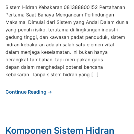
Sistem Hidran Kebakaran 081388800152 Pertahanan
Pertama Saat Bahaya Mengancam Perlindungan
Maksimal Dimulai dari Sistem yang Andal Dalam dunia
yang penuh risiko, terutama di lingkungan industri,
gedung tinggi, dan kawasan padat penduduk, sistem
hidran kebakaran adalah salah satu elemen vital
dalam menjaga keselamatan. Ini bukan hanya
perangkat tambahan, tapi merupakan garis
depan dalam menghadapi potensi bencana
kebakaran. Tanpa sistem hidran yang […]
Continue Reading →
Komponen Sistem Hidran