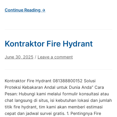
Continue Reading →
Kontraktor Fire Hydrant
June 30, 2025
/
Leave a comment
Kontraktor Fire Hydrant 081388800152 Solusi
Proteksi Kebakaran Andal untuk Dunia Anda” Cara
Pesan: Hubungi kami melalui formulir konsultasi atau
chat langsung di situs, isi kebutuhan lokasi dan jumlah
titik fire hydrant, tim kami akan memberi estimasi
cepat dan jadwal survei gratis. 1. Pentingnya Fire