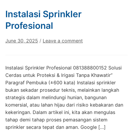
Instalasi Sprinkler
Profesional
June 30, 2025
/
Leave a comment
Instalasi Sprinkler Profesional 081388800152 Solusi
Cerdas untuk Proteksi & Irigasi Tanpa Khawatir”
Paragraf Pembuka (±600 kata) Instalasi sprinkler
bukan sekadar prosedur teknis, melainkan langkah
strategis dalam melindungi hunian, bangunan
komersial, atau lahan hijau dari risiko kebakaran dan
kekeringan. Dalam artikel ini, kita akan mengulas
tahap demi tahap proses pemasangan sistem
sprinkler secara tepat dan aman. Google […]