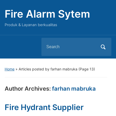
Fire Alarm Sytem
Produk & Layanan berkualitas
Search
for:
Home
»
Articles posted by farhan mabruka
(Page 13)
Author Archives:
farhan mabruka
Fire Hydrant Supplier