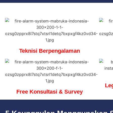
Teknisi Berpengalaman
Le
Free Konsultasi & Survey