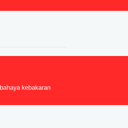
i bahaya kebakaran