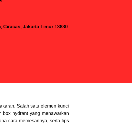
 Ciracas, Jakarta Timur 13830
akaran. Salah satu elemen kunci
ier box hydrant yang menawarkan
mana cara memesannya, serta tips