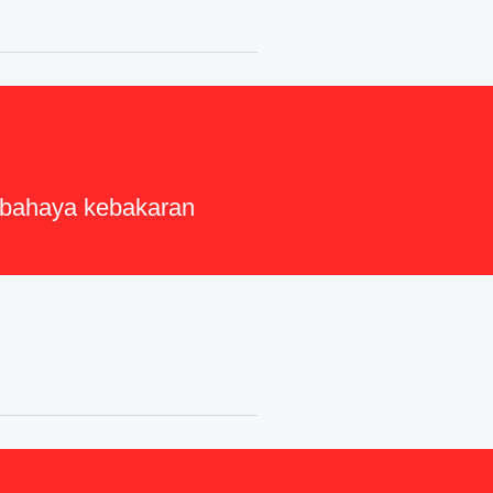
i bahaya kebakaran