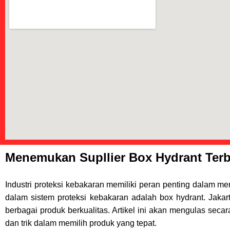
Menemukan Supllier Box Hydrant Terba
Industri proteksi kebakaran memiliki peran penting dalam 
dalam sistem proteksi kebakaran adalah box hydrant. Jakar
berbagai produk berkualitas. Artikel ini akan mengulas sec
dan trik dalam memilih produk yang tepat.