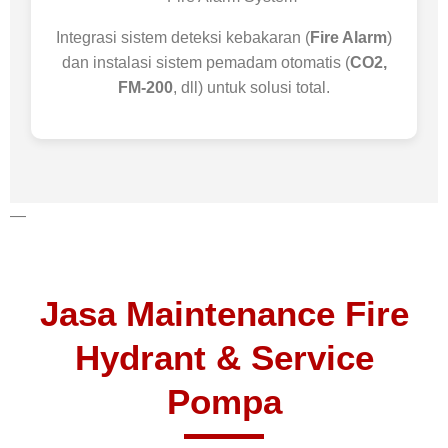
Integrasi sistem deteksi kebakaran (
Fire Alarm
)
dan instalasi sistem pemadam otomatis (
CO2,
FM-200
, dll) untuk solusi total.
—
Jasa Maintenance Fire
Hydrant & Service
Pompa