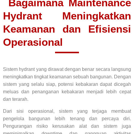
Bagaimana Maintenance
Hydrant Meningkatkan
Keamanan dan Efisiensi
Operasional
Sistem hydrant yang dirawat dengan benar secara langsung
meningkatkan tingkat keamanan sebuah bangunan. Dengan
sistem yang selalu siap, potensi kebakaran dapat dicegah
meluas dan penanganan kebakaran menjadi lebih cepat
dan terarah.
Dari sisi operasional, sistem yang terjaga membuat
pengelola bangunan lebih tenang dan percaya diri.
Pengurangan risiko kerusakan alat dan sistem juga
meminimalkan downtime dan gangguan aktivitas