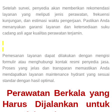
Setelah survei, penyedia akan memberikan rekomendasi
layanan yang meliputi jenis perawatan, frekuensi
kunjungan, dan estimasi waktu pengerjaan. Pastikan Anda
menanyakan garansi layanan dan ketersediaan suku
cadang asli agar kualitas perawatan terjamin.
Pemesanan layanan dapat dilakukan dengan mengisi
formulir atau menghubungi kontak resmi penyedia jasa.
Proses yang jelas dan transparan memastikan Anda
mendapatkan layanan maintenance hydrant yang sesuai
standar dengan hasil optimal.
Perawatan Berkala yang
Harus Dijalankan untuk