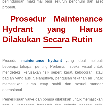
perlindungan maksimal bagi seluruh penghuni dan aset
properti.
Prosedur Maintenance
Hydrant yang Harus
Dilakukan Secara Rutin
Prosedur
maintenance hydrant
yang ideal meliputi
beberapa tahapan penting. Pertama, inspeksi visual untuk
mendeteksi kerusakan fisik seperti karat, kebocoran, atau
bagian yang aus. Selanjutnya, pengujian tekanan air untuk
memastikan aliran tetap stabil dan sesuai standar
operasional.
Pemeriksaan valve dan pompa dilakukan untuk memastikan