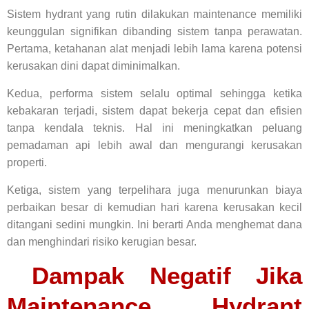
Sistem hydrant yang rutin dilakukan maintenance memiliki
keunggulan signifikan dibanding sistem tanpa perawatan.
Pertama, ketahanan alat menjadi lebih lama karena potensi
kerusakan dini dapat diminimalkan.
Kedua, performa sistem selalu optimal sehingga ketika
kebakaran terjadi, sistem dapat bekerja cepat dan efisien
tanpa kendala teknis. Hal ini meningkatkan peluang
pemadaman api lebih awal dan mengurangi kerusakan
properti.
Ketiga, sistem yang terpelihara juga menurunkan biaya
perbaikan besar di kemudian hari karena kerusakan kecil
ditangani sedini mungkin. Ini berarti Anda menghemat dana
dan menghindari risiko kerugian besar.
Dampak Negatif Jika
Maintenance Hydrant