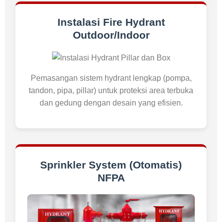
Instalasi Fire Hydrant
Outdoor/Indoor
Pemasangan sistem hydrant lengkap (pompa,
tandon, pipa, pillar) untuk proteksi area terbuka
dan gedung dengan desain yang efisien.
Sprinkler System (Otomatis)
NFPA