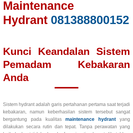
Maintenance
Hydrant
081388800152
Kunci Keandalan Sistem
Pemadam Kebakaran
Anda
Sistem hydrant adalah garis pertahanan pertama saat terjadi
kebakaran, namun keberhasilan sistem tersebut sangat
bergantung pada kualitas
maintenance hydrant
yang
dilakukan secara rutin dan tepat. Tanpa perawatan yang