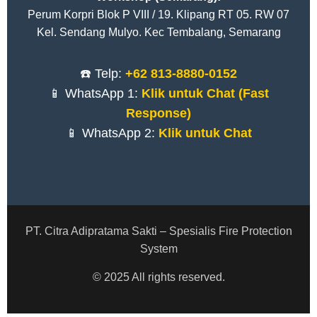
Perum Korpri Blok P VIII / 19. Klipang RT 05. RW 07
Kel. Sendang Mulyo. Kec Tembalang, Semarang
☎️ Telp:
+62 813-8880-0152
📱 WhatsApp 1:
Klik untuk Chat (Fast
Response)
📱 WhatsApp 2:
Klik untuk Chat
PT. Citra Adipratama Sakti – Spesialis Fire Protection
System
© 2025 All rights reserved.