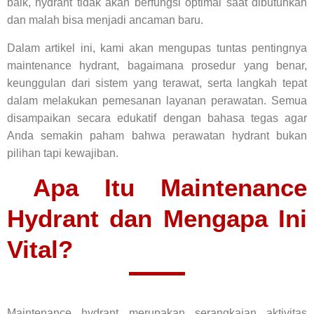
baik, hydrant tidak akan berfungsi optimal saat dibutuhkan
dan malah bisa menjadi ancaman baru.
Dalam artikel ini, kami akan mengupas tuntas pentingnya
maintenance hydrant, bagaimana prosedur yang benar,
keunggulan dari sistem yang terawat, serta langkah tepat
dalam melakukan pemesanan layanan perawatan. Semua
disampaikan secara edukatif dengan bahasa tegas agar
Anda semakin paham bahwa perawatan hydrant bukan
pilihan tapi kewajiban.
Apa Itu Maintenance
Hydrant dan Mengapa Ini
Vital?
Maintenance hydrant merupakan serangkaian aktivitas