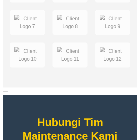
—
Hubungi Tim
Maintenance Kami