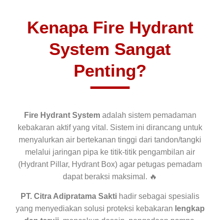
Kenapa Fire Hydrant
System Sangat
Penting?
Fire Hydrant System
adalah sistem pemadaman
kebakaran aktif yang vital. Sistem ini dirancang untuk
menyalurkan air bertekanan tinggi dari tandon/tangki
melalui jaringan pipa ke titik-titik pengambilan air
(Hydrant Pillar, Hydrant Box) agar petugas pemadam
dapat beraksi maksimal. 🔥
PT. Citra Adipratama Sakti
hadir sebagai spesialis
yang menyediakan solusi proteksi kebakaran
lengkap