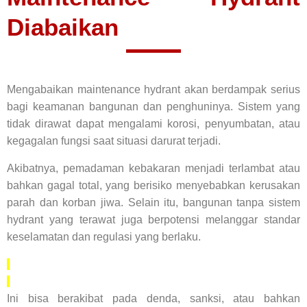
Diabaikan
Mengabaikan maintenance hydrant akan berdampak serius
bagi keamanan bangunan dan penghuninya. Sistem yang
tidak dirawat dapat mengalami korosi, penyumbatan, atau
kegagalan fungsi saat situasi darurat terjadi.
Akibatnya, pemadaman kebakaran menjadi terlambat atau
bahkan gagal total, yang berisiko menyebabkan kerusakan
parah dan korban jiwa. Selain itu, bangunan tanpa sistem
hydrant yang terawat juga berpotensi melanggar standar
keselamatan dan regulasi yang berlaku.
Ini bisa berakibat pada denda, sanksi, atau bahkan