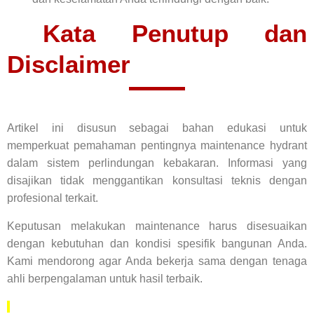
Kata Penutup dan
Disclaimer
Artikel ini disusun sebagai bahan edukasi untuk
memperkuat pemahaman pentingnya maintenance hydrant
dalam sistem perlindungan kebakaran. Informasi yang
disajikan tidak menggantikan konsultasi teknis dengan
profesional terkait.
Keputusan melakukan maintenance harus disesuaikan
dengan kebutuhan dan kondisi spesifik bangunan Anda.
Kami mendorong agar Anda bekerja sama dengan tenaga
ahli berpengalaman untuk hasil terbaik.