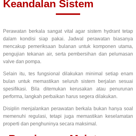
Keandalan Sistem
Perawatan berkala sangat vital agar sistem hydrant tetap
dalam kondisi siap pakai. Jadwal perawatan biasanya
mencakup pemeriksaan bulanan untuk komponen utama,
pengujian tekanan air, serta pembersihan dan pelumasan
valve dan pompa.
Selain itu, tes fungsional dilakukan minimal setiap enam
bulan untuk memastikan seluruh sistem berjalan sesuai
spesifikasi. Bila ditemukan kerusakan atau penurunan
performa, langkah perbaikan harus segera dilakukan.
Disiplin menjalankan perawatan berkala bukan hanya soal
memenuhi regulasi, tetapi juga memastikan keselamatan
properti dan penghuninya secara maksimal.