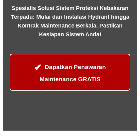
Spesialis Solusi
Sistem Proteksi Kebakaran
Terpadu: Mulai dari
Instalasi Hydrant
hingga
Kontrak Maintenance
Berkala. Pastikan
Kesiapan Sistem Anda!
✔
Dapatkan Penawaran
Maintenance GRATIS