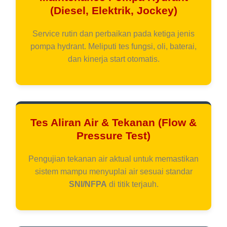
(Diesel, Elektrik, Jockey)
Service rutin dan perbaikan pada ketiga jenis
pompa hydrant. Meliputi tes fungsi, oli, baterai,
dan kinerja start otomatis.
Tes Aliran Air & Tekanan (Flow &
Pressure Test)
Pengujian tekanan air aktual untuk memastikan
sistem mampu menyuplai air sesuai standar
SNI/NFPA
di titik terjauh.