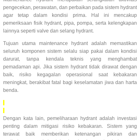
pengecekan, perawatan, dan perbaikan pada sistem hydrant
agar tetap dalam kondisi prima. Hal ini mencakup
pemeriksaan fisik hydrant, pipa, pompa, serta kelengkapan
lainnya seperti valve dan selang hydrant.
Tujuan utama maintenance hydrant adalah memastikan
seluruh komponen sistem selalu siap pakai dalam kondisi
darurat, tanpa kendala teknis yang menghambat
pemadaman api. Jika sistem hydrant tidak dirawat dengan
baik, risiko kegagalan operasional saat kebakaran
meningkat, berakibat fatal bagi keselamatan jiwa dan harta
benda.
Dengan kata lain, pemeliharaan hydrant adalah investasi
penting dalam mitigasi risiko kebakaran. Sistem yang
terawat baik memberikan ketenangan pikiran dan