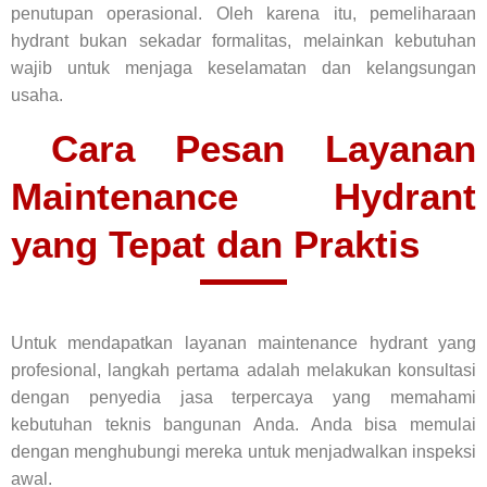
penutupan operasional. Oleh karena itu, pemeliharaan
hydrant bukan sekadar formalitas, melainkan kebutuhan
wajib untuk menjaga keselamatan dan kelangsungan
usaha.
Cara Pesan Layanan
Maintenance Hydrant
yang Tepat dan Praktis
Untuk mendapatkan layanan maintenance hydrant yang
profesional, langkah pertama adalah melakukan konsultasi
dengan penyedia jasa terpercaya yang memahami
kebutuhan teknis bangunan Anda. Anda bisa memulai
dengan menghubungi mereka untuk menjadwalkan inspeksi
awal.