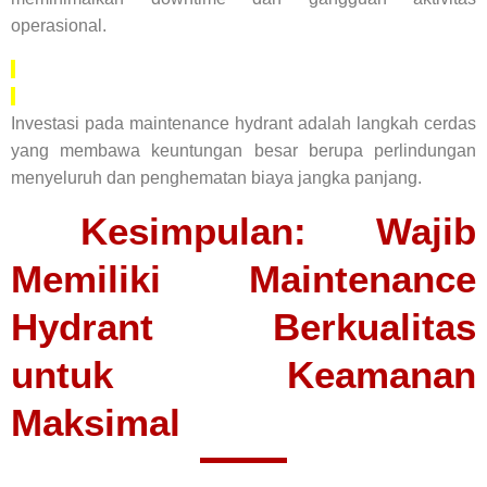
operasional.
Investasi pada maintenance hydrant adalah langkah cerdas
yang membawa keuntungan besar berupa perlindungan
menyeluruh dan penghematan biaya jangka panjang.
Kesimpulan: Wajib
Memiliki Maintenance
Hydrant Berkualitas
untuk Keamanan
Maksimal