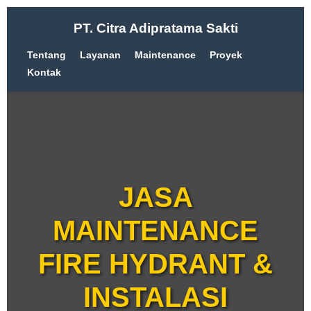
PT. Citra Adipratama Sakti
Tentang
Layanan
Maintenance
Proyek
Kontak
JASA
MAINTENANCE
FIRE HYDRANT &
INSTALASI