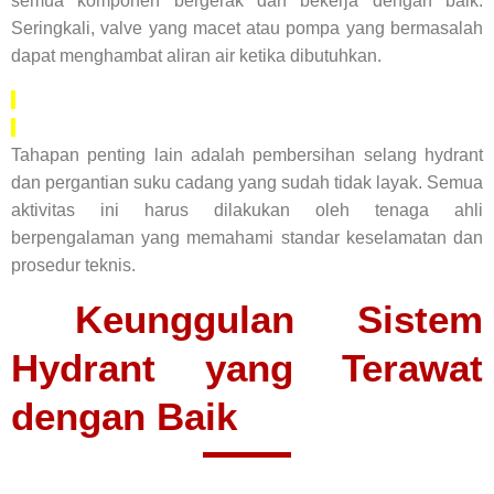
semua komponen bergerak dan bekerja dengan baik.
Seringkali, valve yang macet atau pompa yang bermasalah
dapat menghambat aliran air ketika dibutuhkan.
Tahapan penting lain adalah pembersihan selang hydrant
dan pergantian suku cadang yang sudah tidak layak. Semua
aktivitas ini harus dilakukan oleh tenaga ahli
berpengalaman yang memahami standar keselamatan dan
prosedur teknis.
Keunggulan Sistem
Hydrant yang Terawat
dengan Baik