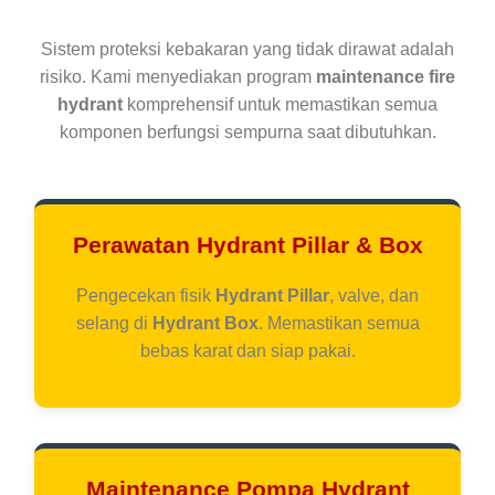
Sistem proteksi kebakaran yang tidak dirawat adalah
risiko. Kami menyediakan program
maintenance fire
hydrant
komprehensif untuk memastikan semua
komponen berfungsi sempurna saat dibutuhkan.
Perawatan Hydrant Pillar & Box
Pengecekan fisik
Hydrant Pillar
, valve, dan
selang di
Hydrant Box
. Memastikan semua
bebas karat dan siap pakai.
Maintenance Pompa Hydrant