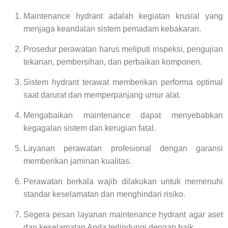
Maintenance hydrant adalah kegiatan krusial yang
menjaga keandalan sistem pemadam kebakaran.
Prosedur perawatan harus meliputi inspeksi, pengujian
tekanan, pembersihan, dan perbaikan komponen.
Sistem hydrant terawat memberikan performa optimal
saat darurat dan memperpanjang umur alat.
Mengabaikan maintenance dapat menyebabkan
kegagalan sistem dan kerugian fatal.
Layanan perawatan profesional dengan garansi
memberikan jaminan kualitas.
Perawatan berkala wajib dilakukan untuk memenuhi
standar keselamatan dan menghindari risiko.
Segera pesan layanan maintenance hydrant agar aset
dan keselamatan Anda terlindungi dengan baik.