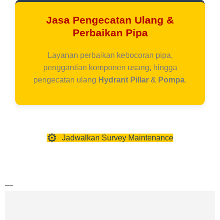
Jasa Pengecatan Ulang &
Perbaikan Pipa
Layanan perbaikan kebocoran pipa,
penggantian komponen usang, hingga
pengecatan ulang
Hydrant Pillar
&
Pompa
.
⚙
Jadwalkan Survey Maintenance
—