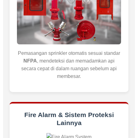
Pemasangan sprinkler otomatis sesuai standar
NFPA
, mendeteksi dan memadamkan api
secara cepat di dalam ruangan sebelum api
membesar.
Fire Alarm & Sistem Proteksi
Lainnya