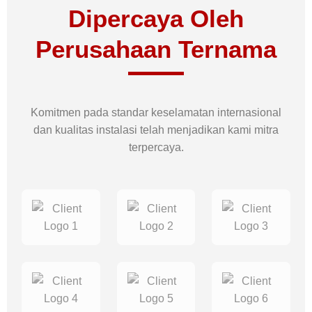
Dipercaya Oleh
Perusahaan Ternama
Komitmen pada standar keselamatan internasional
dan kualitas instalasi telah menjadikan kami mitra
terpercaya.