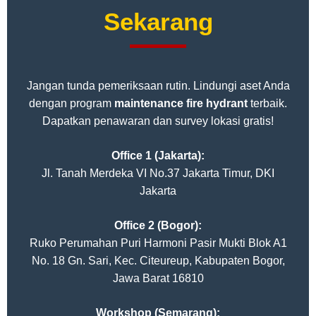
Sekarang
Jangan tunda pemeriksaan rutin. Lindungi aset Anda
dengan program
maintenance fire hydrant
terbaik.
Dapatkan penawaran dan survey lokasi gratis!
Office 1 (Jakarta):
Jl. Tanah Merdeka VI No.37 Jakarta Timur, DKI
Jakarta
Office 2 (Bogor):
Ruko Perumahan Puri Harmoni Pasir Mukti Blok A1
No. 18 Gn. Sari, Kec. Citeureup, Kabupaten Bogor,
Jawa Barat 16810
Workshop (Semarang):