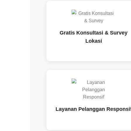
Gratis Konsultasi & Survey
Lokasi
Layanan Pelanggan Responsi