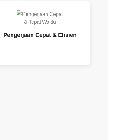
Pengerjaan Cepat & Efisien