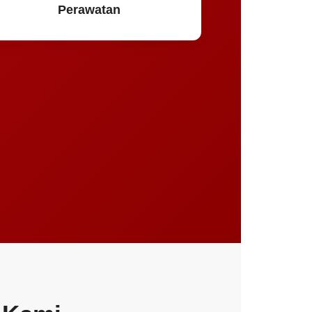
Perawatan