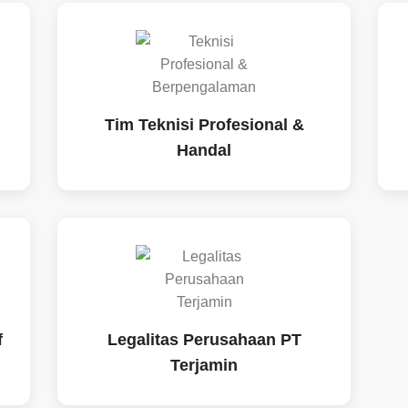
Tim Teknisi Profesional &
Handal
f
Legalitas Perusahaan PT
Terjamin