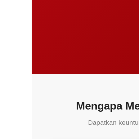
Mengapa Mem
Dapatkan keuntun