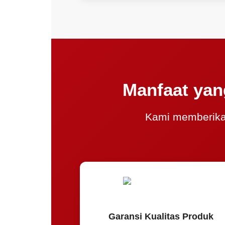
Manfaat ya
Kami memberika
Garansi Kualitas Produk