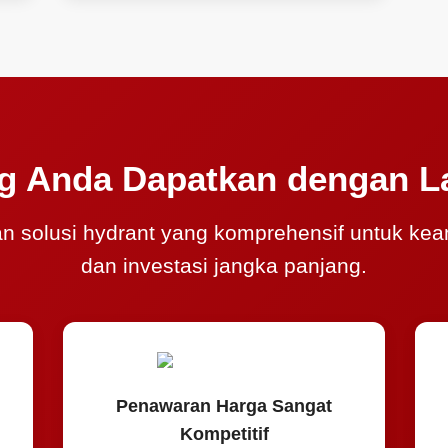
ng Anda Dapatkan dengan L
n solusi hydrant yang komprehensif untuk ke
dan investasi jangka panjang.
Penawaran Harga Sangat
Kompetitif