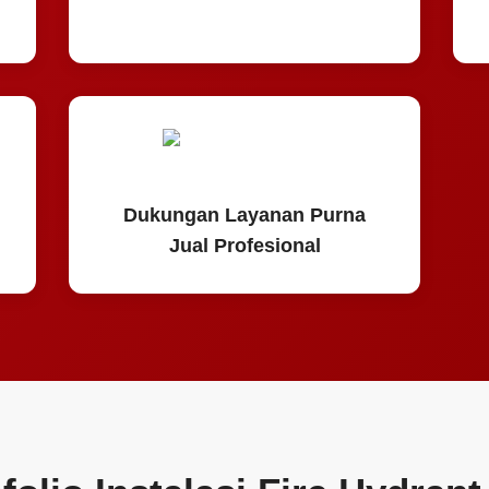
Dukungan Layanan Purna
Jual Profesional