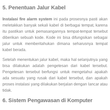
5. Penentuan Jalur Kabel
Instalasi fire alarm system
ini pada prosesnya pasti akan
meletakkan banyak sekali kabel di berbagai tempat, karena
itu pastikan untuk pemasangannya tempat-tempat tersebut
diberikan sebuah kode. Kode ini bisa difungsikan sebagai
jalur untuk memberitahukan dimana seharusnya tempat
kabel berada.
Setelah menentukan jalur kabel, maka hal selanjutnya yang
bisa dilakukan adalah pengetesan dari kabel tersebut.
Pengetesan tersebut berfungsi untuk mengetahui apakah
ada sesuatu yang rusak dari kabel tersebut, dan apakah
proses instalasi yang dilakukan berjalan dengan lancar atau
tidak.
6. Sistem Pengawasan di Komputer