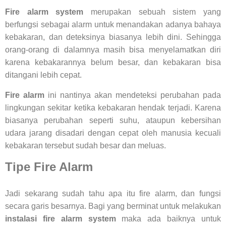
Fire alarm system
merupakan sebuah sistem yang
berfungsi sebagai alarm untuk menandakan adanya bahaya
kebakaran, dan deteksinya biasanya lebih dini. Sehingga
orang-orang di dalamnya masih bisa menyelamatkan diri
karena kebakarannya belum besar, dan kebakaran bisa
ditangani lebih cepat.
Fire alarm
ini nantinya akan mendeteksi perubahan pada
lingkungan sekitar ketika kebakaran hendak terjadi. Karena
biasanya perubahan seperti suhu, ataupun kebersihan
udara jarang disadari dengan cepat oleh manusia kecuali
kebakaran tersebut sudah besar dan meluas.
Tipe Fire Alarm
Jadi sekarang sudah tahu apa itu fire alarm, dan fungsi
secara garis besarnya. Bagi yang berminat untuk melakukan
instalasi fire alarm system
maka ada baiknya untuk