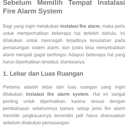
Sebelum Memilih Tempat Instalasi
Fire Alarm System
Bagi yang ingin melakukan
instalasi fire alarm
, maka perlu
untuk memperhatikan beberapa hal terlebih dahulu. Ini
dilakukan untuk mencegah terjadinya kesalahan pada
pemasangan sistem alarm, dan justru bisa menyebabkan
alarm menjadi gagal berfungsi. Adapun beberapa hal yang
harus diperhatikan tersebut, diantaranya:
1. Lebar dan Luas Ruangan
Pertama adalah lebar dan luas ruangan yang ingin
dilakukan
instalasi fire alarm system
. Hal ini sangat
penting untuk diperhatikan, karena sesuai dengan
pembahasan sebelumnya bahwa setiap jenis fire alarm
memiliki jangkauannya tersendiri jadi harus disesuaikan
sebelum dilakukan pemasangan.