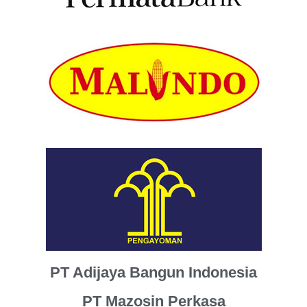
PT Adijaya Bangun Indonesia
PT Mazosin Perkasa