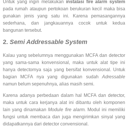
Untuk yang ingin melakukan
instalasi fire alarm system
pada rumah ataupun pertokoan berukuran kecil maka bisa
gunakan jenis yang satu ini. Karena pemasangannya
sederhana, dan jangkauannya cocok untuk kedua
bangunan tersebut.
2.
Semi Addressable System
Kalau yang sebelumnya menggunakan MCFA dan detector
yang sama-sama konvensional, maka untuk alat tipe ini
hanya detectornya saja yang bersifat konvensional. Untuk
bagian MCFA nya yang digunakan sudah
Adressable
namun belum sepenuhnya, alias masih semi.
Karena adanya perbedaan dalam hal MCFA dan detector,
maka untuk cara kerjanya alat ini dibantu oleh komponen
lain yang dinamakan
Module fire alarm.
Modul ini memiliki
fungsi untuk membaca dan juga mengirimkan sinyal yang
didapatkannya dari detector convensional.