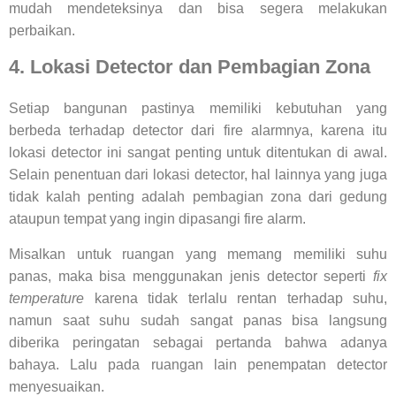
mudah mendeteksinya dan bisa segera melakukan
perbaikan.
4. Lokasi Detector dan Pembagian Zona
Setiap bangunan pastinya memiliki kebutuhan yang
berbeda terhadap detector dari fire alarmnya, karena itu
lokasi detector ini sangat penting untuk ditentukan di awal.
Selain penentuan dari lokasi detector, hal lainnya yang juga
tidak kalah penting adalah pembagian zona dari gedung
ataupun tempat yang ingin dipasangi fire alarm.
Misalkan untuk ruangan yang memang memiliki suhu
panas, maka bisa menggunakan jenis detector seperti
fix
temperature
karena tidak terlalu rentan terhadap suhu,
namun saat suhu sudah sangat panas bisa langsung
diberika peringatan sebagai pertanda bahwa adanya
bahaya. Lalu pada ruangan lain penempatan detector
menyesuaikan.