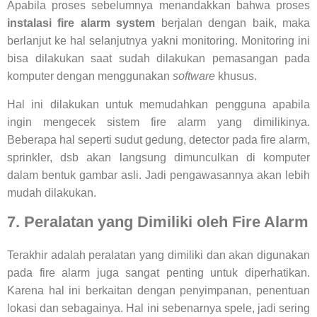
Apabila proses sebelumnya menandakkan bahwa proses
instalasi fire alarm system
berjalan dengan baik, maka
berlanjut ke hal selanjutnya yakni monitoring. Monitoring ini
bisa dilakukan saat sudah dilakukan pemasangan pada
komputer dengan menggunakan
software
khusus.
Hal ini dilakukan untuk memudahkan pengguna apabila
ingin mengecek sistem fire alarm yang dimilikinya.
Beberapa hal seperti sudut gedung, detector pada fire alarm,
sprinkler, dsb akan langsung dimunculkan di komputer
dalam bentuk gambar asli. Jadi pengawasannya akan lebih
mudah dilakukan.
7. Peralatan yang Dimiliki oleh Fire Alarm
Terakhir adalah peralatan yang dimiliki dan akan digunakan
pada fire alarm juga sangat penting untuk diperhatikan.
Karena hal ini berkaitan dengan penyimpanan, penentuan
lokasi dan sebagainya. Hal ini sebenarnya spele, jadi sering