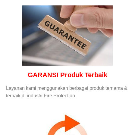
GARANSI Produk Terbaik
Layanan kami menggunakan berbagai produk ternama &
terbaik di industri Fire Protection.