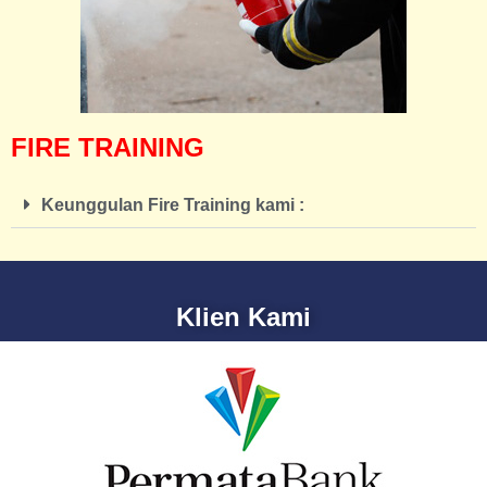
FIRE TRAINING
Keunggulan Fire Training kami :
Klien Kami