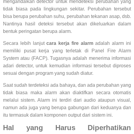
mengandalkan detector untuk mendeteksi perubahan yang
tidak biasa pada lingkungan sekitar. Perubahan tersebut
bisa berupa perubahan suhu, perubahan tekanan asap, dsb.
Nantinya hasil deteksi tersebut akan dikeluarkan dalam
bentuk peringatan berupa alarm.
Secara lebih lanjut
cara kerja fire alarm
adalah alarm ini
memiliki pusat kerja yang terletak di Panel Fire Alarm
System atau (FACP). Tugasnya adalah menerima informasi
adari detector, untuk kemudian informasi tersebut diproses
sesuai dengan program yang sudah diatur.
Saat sudah terdeteksi ada bahaya, dan ada perubahan yang
tidak biasa maka alarm akan diaktifkan secara otomatis
melalui sistem. Alarm ini terdiri dari audio ataupun visual,
namun ada juga yang berupa gabungan dari keduanya dan
itu termasuk dalam komponen output dari sistem ini.
Hal yang Harus Diperhatikan