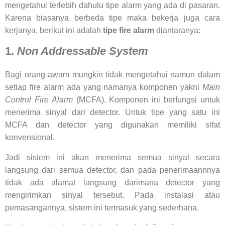
mengetahui terlebih dahulu tipe alarm yang ada di pasaran.
Karena biasanya berbeda tipe maka bekerja juga cara
kerjanya, berikut ini adalah
tipe fire alarm
diantaranya:
1.
Non Addressable System
Bagi orang awam mungkin tidak mengetahui namun dalam
setiap fire alarm ada yang namanya komponen yakni
Main
Control Fire Alarm
(MCFA). Komponen ini berfungsi untuk
menerima sinyal dari detector. Untuk tipe yang satu ini
MCFA dan detector yang digunakan memiliki sifat
konvensional.
Jadi sistem ini akan menerima semua sinyal secara
langsung dari semua detector, dan pada penerimaannnya
tidak ada alamat langsung darimana detector yang
mengirimkan sinyal tersebut. Pada instalasi atau
pemasangannya, sistem ini termasuk yang sederhana.