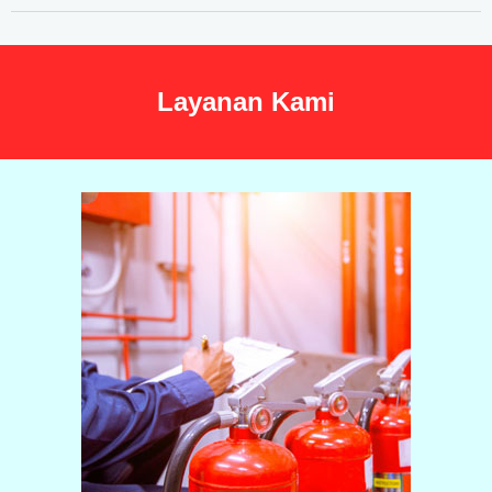
Layanan Kami