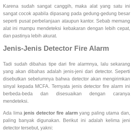
Karena sudah sangat canggih, maka alat yang satu ini
sangat cocok apabila dipasang pada gedung-gedung besar
seperti pusat perbelanjaan ataupun kantor. Sebab memang
alat ini mampu mendeteksi kebakaran dengan lebih cepat,
dan pastinya lebih akurat.
Jenis-Jenis Detector Fire Alarm
Tadi sudah dibahas tipe dari fire alarmnya, lalu sekarang
yang akan dibahas adalah jenis-jeni dari detector. Seperti
disebutkan sebelumnya bahwa detector akan mengirimkan
sinyal kepada MCFA. Ternyata jenis detector fire alarm ini
berbeda-beda dan disesuaikan dengan caranya
mendeteksi.
Ada lima
jenis detector fire alarm
yang paling utama dan,
paling banyak digunakan. Berikut ini adalah kelima jeni
detector tersebut, yakni: