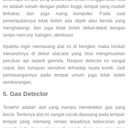
ini adalah rumah dengan plafon tinggi, tempat yang mudah
terbakar, dan juga ruang komputer. Pada saat
penempatannya tidak boleh ada objek atau benda yang
menghalangi, dan juga tidak boleh dekat-dekat dengan
lampu mercury, halogen, sterilisasi.
Apabila ingin memasang alat ini di bengkel, maka hindari
menaruhnya di dekat alat-alat yang bisa mengeluarkan
percikan api seperti gerinda. Respon detector ini sangat
cepat, dan lumayan sensitive terhadap nyala korek. Jadi
pemasangannya pada tempat umum juga tidak boleh
sembarangan.
5. Gas Detector
Terakhir adalah alat yang mampu mendeteksi gas yang
bocor. Tentunya alat ini sangat cocok dipasang pada tempat-
tempat yang memang rentan terjadinya kebocoran gas