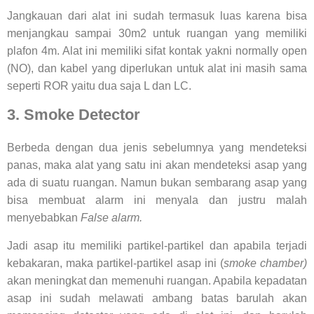
Jangkauan dari alat ini sudah termasuk luas karena bisa
menjangkau sampai 30m2 untuk ruangan yang memiliki
plafon 4m. Alat ini memiliki sifat kontak yakni normally open
(NO), dan kabel yang diperlukan untuk alat ini masih sama
seperti ROR yaitu dua saja L dan LC.
3. Smoke Detector
Berbeda dengan dua jenis sebelumnya yang mendeteksi
panas, maka alat yang satu ini akan mendeteksi asap yang
ada di suatu ruangan. Namun bukan sembarang asap yang
bisa membuat alarm ini menyala dan justru malah
menyebabkan
False alarm.
Jadi asap itu memiliki partikel-partikel dan apabila terjadi
kebakaran, maka partikel-partikel asap ini (
smoke chamber)
akan meningkat dan memenuhi ruangan. Apabila kepadatan
asap ini sudah melawati ambang batas barulah akan