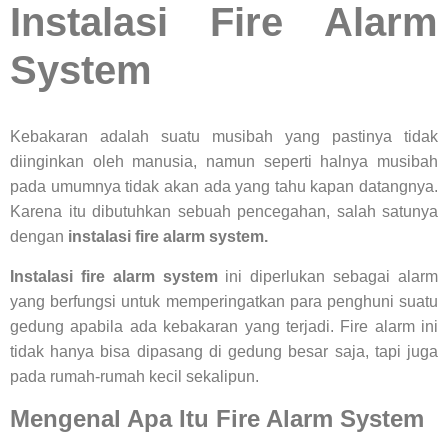
Instalasi Fire Alarm
System
Kebakaran adalah suatu musibah yang pastinya tidak
diinginkan oleh manusia, namun seperti halnya musibah
pada umumnya tidak akan ada yang tahu kapan datangnya.
Karena itu dibutuhkan sebuah pencegahan, salah satunya
dengan
instalasi fire alarm system.
Instalasi fire alarm system
ini diperlukan sebagai alarm
yang berfungsi untuk memperingatkan para penghuni suatu
gedung apabila ada kebakaran yang terjadi. Fire alarm ini
tidak hanya bisa dipasang di gedung besar saja, tapi juga
pada rumah-rumah kecil sekalipun.
Mengenal Apa Itu Fire Alarm System