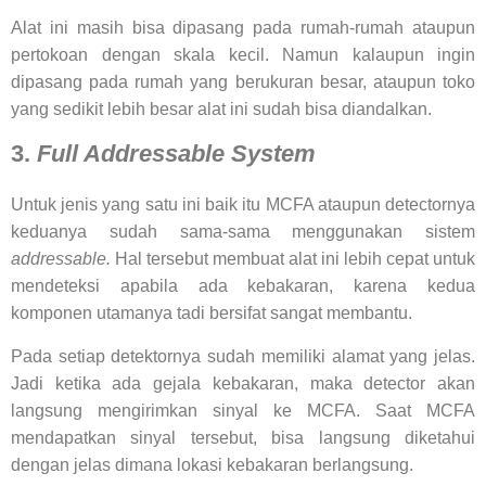
Alat ini masih bisa dipasang pada rumah-rumah ataupun
pertokoan dengan skala kecil. Namun kalaupun ingin
dipasang pada rumah yang berukuran besar, ataupun toko
yang sedikit lebih besar alat ini sudah bisa diandalkan.
3.
Full Addressable System
Untuk jenis yang satu ini baik itu MCFA ataupun detectornya
keduanya sudah sama-sama menggunakan sistem
addressable.
Hal tersebut membuat alat ini lebih cepat untuk
mendeteksi apabila ada kebakaran, karena kedua
komponen utamanya tadi bersifat sangat membantu.
Pada setiap detektornya sudah memiliki alamat yang jelas.
Jadi ketika ada gejala kebakaran, maka detector akan
langsung mengirimkan sinyal ke MCFA. Saat MCFA
mendapatkan sinyal tersebut, bisa langsung diketahui
dengan jelas dimana lokasi kebakaran berlangsung.