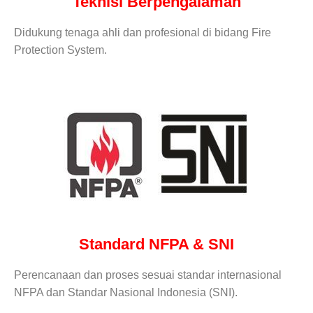
Teknisi Berpengalaman
Didukung tenaga ahli dan profesional di bidang Fire
Protection System.
Standard NFPA & SNI
Perencanaan dan proses sesuai standar internasional
NFPA dan Standar Nasional Indonesia (SNI).