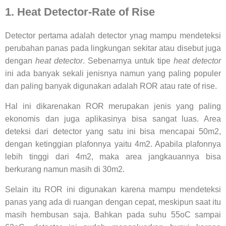
1. Heat Detector-Rate of Rise
Detector pertama adalah detector ynag mampu mendeteksi
perubahan panas pada lingkungan sekitar atau disebut juga
dengan
heat detector
. Sebenarnya untuk tipe
heat detector
ini ada banyak sekali jenisnya namun yang paling populer
dan paling banyak digunakan adalah ROR atau rate of rise.
Hal ini dikarenakan ROR merupakan jenis yang paling
ekonomis dan juga aplikasinya bisa sangat luas. Area
deteksi dari detector yang satu ini bisa mencapai 50m2,
dengan ketinggian plafonnya yaitu 4m2. Apabila plafonnya
lebih tinggi dari 4m2, maka area jangkauannya bisa
berkurang namun masih di 30m2.
Selain itu ROR ini digunakan karena mampu mendeteksi
panas yang ada di ruangan dengan cepat, meskipun saat itu
masih hembusan saja. Bahkan pada suhu 55oC sampai