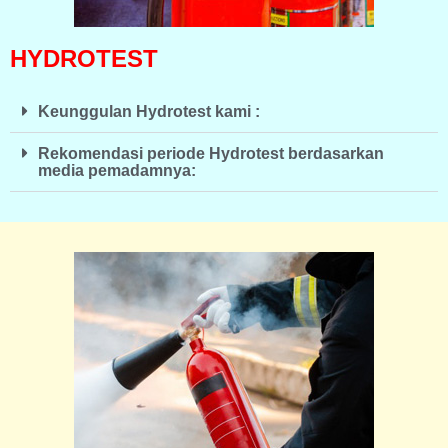
HYDROTEST
Keunggulan Hydrotest kami :
Rekomendasi periode Hydrotest berdasarkan
media pemadamnya: