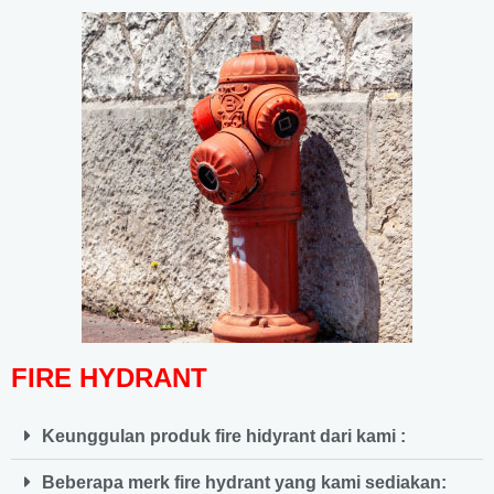
FIRE HYDRANT
Keunggulan produk fire hidyrant dari kami :
Beberapa merk fire hydrant yang kami sediakan: