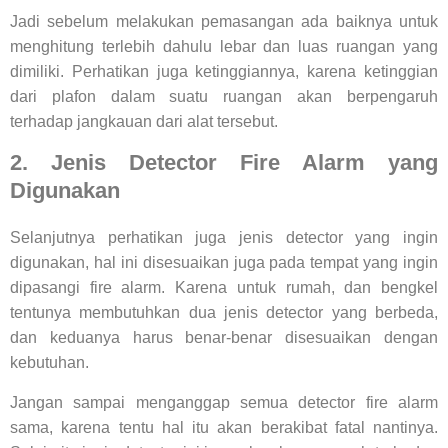
Jadi sebelum melakukan pemasangan ada baiknya untuk
menghitung terlebih dahulu lebar dan luas ruangan yang
dimiliki. Perhatikan juga ketinggiannya, karena ketinggian
dari plafon dalam suatu ruangan akan berpengaruh
terhadap jangkauan dari alat tersebut.
2. Jenis Detector Fire Alarm yang
Digunakan
Selanjutnya perhatikan juga jenis detector yang ingin
digunakan, hal ini disesuaikan juga pada tempat yang ingin
dipasangi fire alarm. Karena untuk rumah, dan bengkel
tentunya membutuhkan dua jenis detector yang berbeda,
dan keduanya harus benar-benar disesuaikan dengan
kebutuhan.
Jangan sampai menganggap semua detector fire alarm
sama, karena tentu hal itu akan berakibat fatal nantinya.