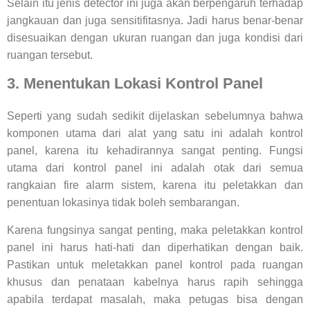
Selain itu jenis detector ini juga akan berpengaruh terhadap
jangkauan dan juga sensitifitasnya. Jadi harus benar-benar
disesuaikan dengan ukuran ruangan dan juga kondisi dari
ruangan tersebut.
3. Menentukan Lokasi Kontrol Panel
Seperti yang sudah sedikit dijelaskan sebelumnya bahwa
komponen utama dari alat yang satu ini adalah kontrol
panel, karena itu kehadirannya sangat penting. Fungsi
utama dari kontrol panel ini adalah otak dari semua
rangkaian fire alarm sistem, karena itu peletakkan dan
penentuan lokasinya tidak boleh sembarangan.
Karena fungsinya sangat penting, maka peletakkan kontrol
panel ini harus hati-hati dan diperhatikan dengan baik.
Pastikan untuk meletakkan panel kontrol pada ruangan
khusus dan penataan kabelnya harus rapih sehingga
apabila terdapat masalah, maka petugas bisa dengan