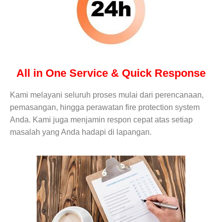
All in One Service & Quick Response
Kami melayani seluruh proses mulai dari perencanaan,
pemasangan, hingga perawatan fire protection system
Anda. Kami juga menjamin respon cepat atas setiap
masalah yang Anda hadapi di lapangan.