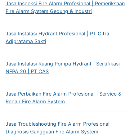
Jasa Inspeksi Fire Alarm Profesional | Pemeriksaan
Fire Alarm System Gedung & Industri
Jasa Instalasi Hydrant Profesional | PT Citra
Adipratama Sakti
Jasa Instalasi Ruang Pompa Hydrant | Sertifikasi
NFPA 20 | PT CAS
Jasa Perbaikan Fire Alarm Profesional | Service &
Repair Fire Alarm System
Jasa Troubleshooting Fire Alarm Profesional |
Diagnosis Gangguan Fire Alarm System