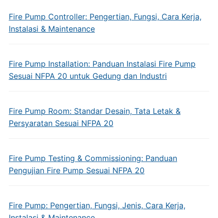
Fire Pump Controller: Pengertian, Fungsi, Cara Kerja,
Instalasi & Maintenance
Fire Pump Installation: Panduan Instalasi Fire Pump
Sesuai NFPA 20 untuk Gedung dan Industri
Fire Pump Room: Standar Desain, Tata Letak &
Persyaratan Sesuai NFPA 20
Fire Pump Testing & Commissioning: Panduan
Pengujian Fire Pump Sesuai NFPA 20
Fire Pump: Pengertian, Fungsi, Jenis, Cara Kerja,
Instalasi & Maintenance