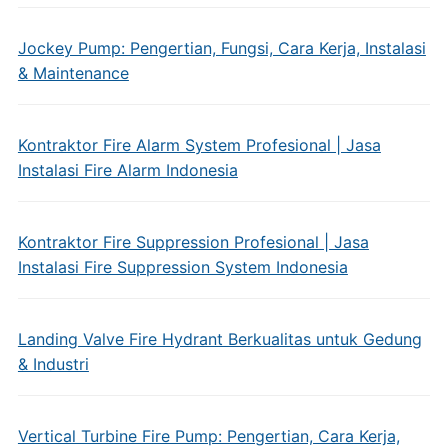
Jockey Pump: Pengertian, Fungsi, Cara Kerja, Instalasi
& Maintenance
Kontraktor Fire Alarm System Profesional | Jasa
Instalasi Fire Alarm Indonesia
Kontraktor Fire Suppression Profesional | Jasa
Instalasi Fire Suppression System Indonesia
Landing Valve Fire Hydrant Berkualitas untuk Gedung
& Industri
Vertical Turbine Fire Pump: Pengertian, Cara Kerja,