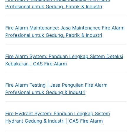
Profesional untuk Gedung, Pabrik & Industri
Fire Alarm Maintenance: Jasa Maintenance Fire Alarm
Profesional untuk Gedung, Pabrik & Industri
Fire Alarm System: Panduan Lengkap Sistem Deteksi
Kebakaran | CAS Fire Alarm
Fire Alarm Testing | Jasa Pengujian Fire Alarm
Profesional untuk Gedung & Industri
Fire Hydrant System: Panduan Lengkap Sistem
Hydrant Gedung & Industri | CAS Fire Alarm