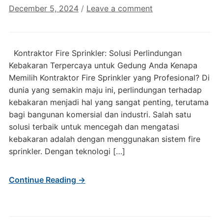
December 5, 2024
/
Leave a comment
Kontraktor Fire Sprinkler: Solusi Perlindungan
Kebakaran Terpercaya untuk Gedung Anda Kenapa
Memilih Kontraktor Fire Sprinkler yang Profesional? Di
dunia yang semakin maju ini, perlindungan terhadap
kebakaran menjadi hal yang sangat penting, terutama
bagi bangunan komersial dan industri. Salah satu
solusi terbaik untuk mencegah dan mengatasi
kebakaran adalah dengan menggunakan sistem fire
sprinkler. Dengan teknologi […]
Continue Reading →