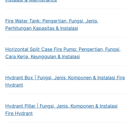
Fire Water Tank: Pengertian, Fungsi, Jenis,
Perhitungan Kapasitas & Instalasi
Horizontal Split Case Fire Pump: Pengertian, Fungsi,
Cara Kerja, Keunggulan & Instalasi
Hydrant Box | Fungsi, Jenis, Komponen & Instalasi Fire
Hydrant
Hydrant Pillar | Fungsi, Jenis, Komponen & Instalasi
Fire Hydrant