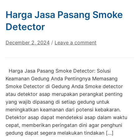
Harga Jasa Pasang Smoke
Detector
December 2, 2024
/
Leave a comment
Harga Jasa Pasang Smoke Detector: Solusi
Keamanan Gedung Anda Pentingnya Memasang
Smoke Detector di Gedung Anda Smoke detector
atau detektor asap merupakan perangkat penting
yang wajib dipasang di setiap gedung untuk
meningkatkan keamanan dari potensi kebakaran.
Detektor asap dapat mendeteksi asap dalam waktu
cepat, memberikan peringatan dini agar penghuni
gedung dapat segera melakukan tindakan […]