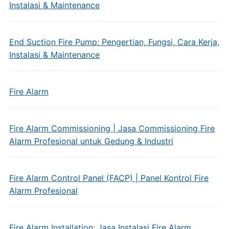
Instalasi & Maintenance
End Suction Fire Pump: Pengertian, Fungsi, Cara Kerja,
Instalasi & Maintenance
Fire Alarm
Fire Alarm Commissioning | Jasa Commissioning Fire
Alarm Profesional untuk Gedung & Industri
Fire Alarm Control Panel (FACP) | Panel Kontrol Fire
Alarm Profesional
Fire Alarm Installation: Jasa Instalasi Fire Alarm