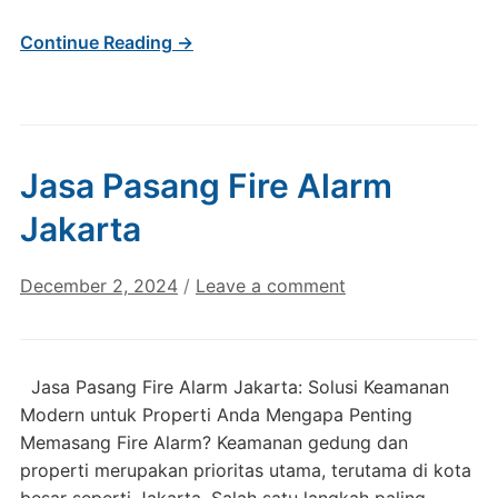
Continue Reading →
Jasa Pasang Fire Alarm
Jakarta
December 2, 2024
/
Leave a comment
Jasa Pasang Fire Alarm Jakarta: Solusi Keamanan
Modern untuk Properti Anda Mengapa Penting
Memasang Fire Alarm? Keamanan gedung dan
properti merupakan prioritas utama, terutama di kota