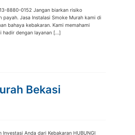
13-8880-0152 Jangan biarkan risiko
payah. Jasa Instalasi Smoke Murah kami di
caman bahaya kebakaran. Kami memahami
 hadir dengan layanan […]
Murah Bekasi
dan Investasi Anda dari Kebakaran HUBUNGI